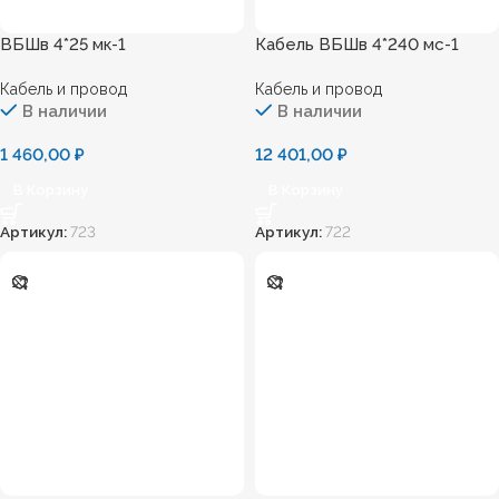
ВБШв 4*25 мк-1
Кабель ВБШв 4*240 мс-1
Кабель и провод
Кабель и провод
В наличии
В наличии
1 460,00
₽
12 401,00
₽
В Корзину
В Корзину
Артикул:
723
Артикул:
722