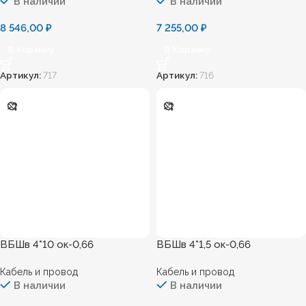
В наличии
В наличии
8 546,00
₽
7 255,00
₽
В Корзину
В Корзину
Артикул:
717
Артикул:
716
ВБШв 4*10 ок-0,66
ВБШв 4*1,5 ок-0,66
Кабель и провод
Кабель и провод
В наличии
В наличии