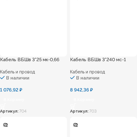
Кабель ВБШв 3*25 мк-0,66
Кабель ВБШв 3*240 мс-1
Кабель и провод
Кабель и провод
В наличии
В наличии
1 076,92
₽
8 942,36
₽
В Корзину
В Корзину
Артикул:
704
Артикул:
703