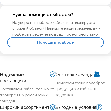
проверку с первого раза.
Нужна помощь с выбором?
Не уверены в выборе кабеля или планируете
сложный объект? Напишите нашим инженерам -
подберем решение под ваш проект бесплатно.
Помощь в подборе
Надёжные
Опытная команда
поставщики
Помогаем точно подобрать
продукцию и избежать
Поставляем кабель только от
задержек.
проверенных российских
заводов.
Широкий ассортимент
Выгодные условия