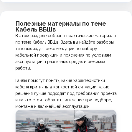
Полезные материалы по теме
Кабель ВБШв
В этом разделе собраны практические материалы
по теме Кабель ВБШв. Здесь вы найдёте разборы
типовых задач, рекомендации по выбору
кабельной продукции и пояснения по условиям
эксплуатации в различных средах и режимах
работы.
Гайды помогут понять, какие характеристики
кабеля критичны в конкретной ситуации, какие
решения лучше подходят под требования проекта
и на что стоит обратить внимание при подборе,
монтаже и дальнейшей эксплуатации.