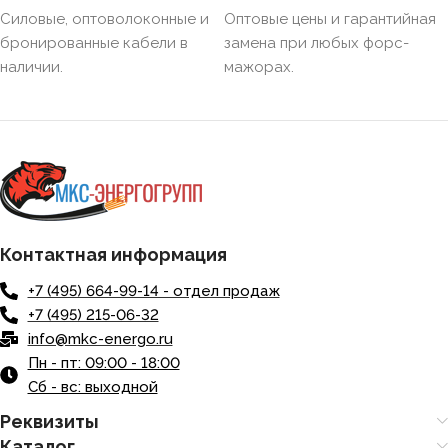
Силовые, оптоволоконные и
Оптовые цены и гарантийная
бронированные кабели в
замена при любых форс-
наличии.
мажорах.
Контактная информация
+7 (495) 664-99-14 - отдел продаж
+7 (495) 215-06-32
info@mkc-energo.ru
Пн - пт: 09:00 - 18:00
Сб - вс: выходной
Реквизиты
Каталог