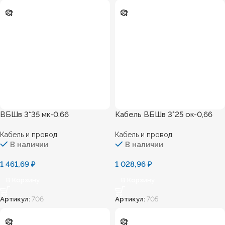
ВБШв 3*35 мк-0,66
Кабель ВБШв 3*25 ок-0,66
Кабель и провод
Кабель и провод
В наличии
В наличии
1 461,69
₽
1 028,96
₽
В Корзину
В Корзину
Артикул:
706
Артикул:
705