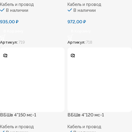
Кабель и провод
Кабель и провод
В наличии
В наличии
935,00
₽
972,00
₽
В Корзину
В Корзину
Артикул:
719
Артикул:
718
ВБШв 4*150 мс-1
ВБШв 4*120 мс-1
Кабель и провод
Кабель и провод