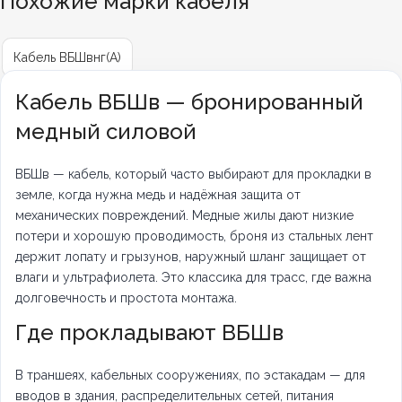
Похожие марки кабеля
Кабель ВБШвнг(А)
Кабель ВБШв — бронированный
медный силовой
ВБШв — кабель, который часто выбирают для прокладки в
земле, когда нужна медь и надёжная защита от
механических повреждений. Медные жилы дают низкие
потери и хорошую проводимость, броня из стальных лент
держит лопату и грызунов, наружный шланг защищает от
влаги и ультрафиолета. Это классика для трасс, где важна
долговечность и простота монтажа.
Где прокладывают ВБШв
В траншеях, кабельных сооружениях, по эстакадам — для
вводов в здания, распределительных сетей, питания