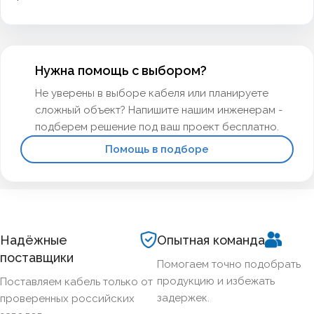
Нужна помощь с выбором?
Не уверены в выборе кабеля или планируете
сложный объект? Напишите нашим инженерам -
подберем решение под ваш проект бесплатно.
Помощь в подборе
Надёжные
Опытная команда
поставщики
Помогаем точно подобрать
продукцию и избежать
Поставляем кабель только от
задержек.
проверенных российских