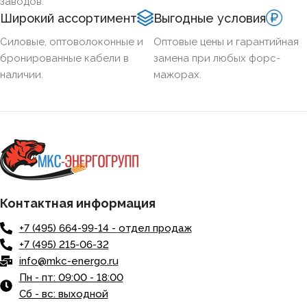
заводов.
Широкий ассортимент
Выгодные условия
Силовые, оптоволоконные и
Оптовые цены и гарантийная
бронированные кабели в
замена при любых форс-
наличии.
мажорах.
Контактная информация
+7 (495) 664-99-14 - отдел продаж
+7 (495) 215-06-32
info@mkc-energo.ru
Пн - пт: 09:00 - 18:00
Сб - вс: выходной