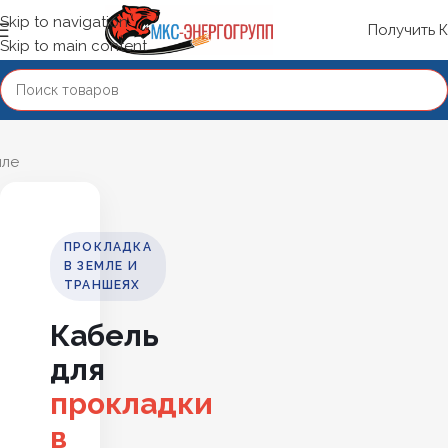
Skip to navigation
Получить 
Skip to main content
мле
ПРОКЛАДКА
В ЗЕМЛЕ И
ТРАНШЕЯХ
Кабель
для
прокладки
в