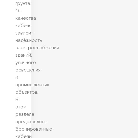
грунта.
От
качества
кабеля
зависит
надёжность
электроснабжения
зданий,
уличного
освещения
и
промышленных
объектов.
В
этом
разделе
представлены
бронированные
кабели