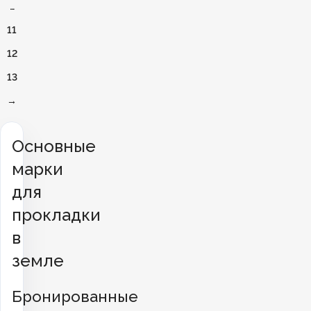
…
11
12
13
→
Основные
марки
для
прокладки
в
земле
Бронированные