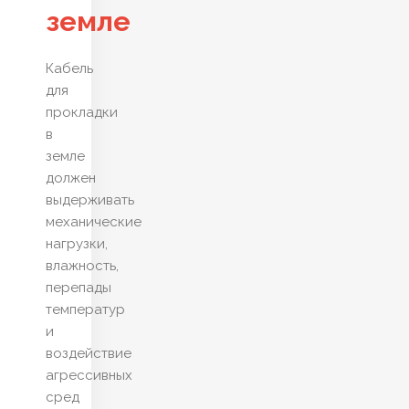
земле
Кабель
для
прокладки
в
земле
должен
выдерживать
механические
нагрузки,
влажность,
перепады
температур
и
воздействие
агрессивных
сред