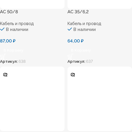
АС 50/8
АС 35/6,2
Кабель и провод
Кабель и провод
В наличии
В наличии
87,00
₽
64,00
₽
В Корзину
В Корзину
Артикул:
638
Артикул:
637