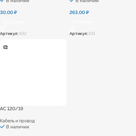
В наличии
В наличии
30,00
₽
263,00
₽
В Корзину
В Корзину
Артикул:
632
Артикул:
631
АС 120/19
Кабель и провод
В наличии