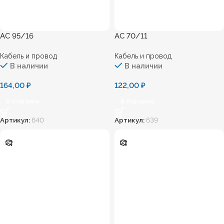
АС 95/16
АС 70/11
Кабель и провод
Кабель и провод
В наличии
В наличии
164,00
₽
122,00
₽
В Корзину
В Корзину
Артикул:
640
Артикул:
639