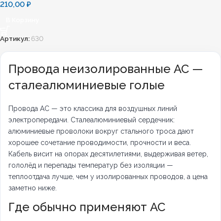
210,00
₽
В Корзину
Артикул:
630
Провода неизолированные АС —
сталеалюминиевые голые
Провода АС — это классика для воздушных линий
электропередачи. Сталеалюминиевый сердечник:
алюминиевые проволоки вокруг стального троса дают
хорошее сочетание проводимости, прочности и веса.
Кабель висит на опорах десятилетиями, выдерживая ветер,
гололёд и перепады температур без изоляции —
теплоотдача лучше, чем у изолированных проводов, а цена
заметно ниже.
Где обычно применяют АС