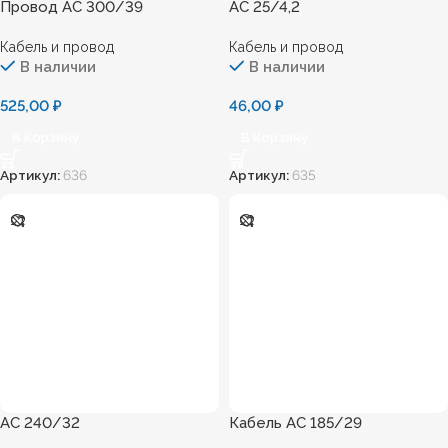
Провод АС 300/39
АС 25/4,2
Кабель и провод
Кабель и провод
В наличии
В наличии
525,00
₽
46,00
₽
В Корзину
В Корзину
Артикул:
636
Артикул:
635
АС 240/32
Кабель АС 185/29