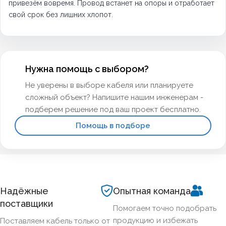
привезём вовремя. Провод встанет на опоры и отработает
свой срок без лишних хлопот.
Нужна помощь с выбором?
Не уверены в выборе кабеля или планируете
сложный объект? Напишите нашим инженерам -
подберем решение под ваш проект бесплатно.
Помощь в подборе
Надёжные
Опытная команда
поставщики
Помогаем точно подобрать
продукцию и избежать
Поставляем кабель только от