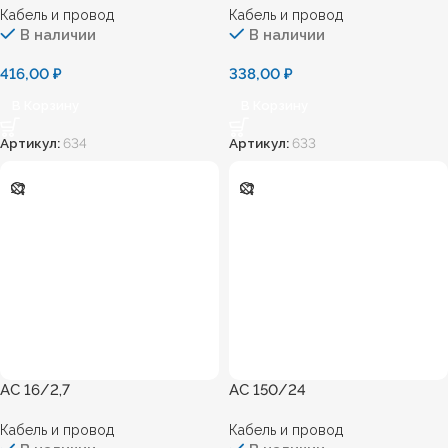
Кабель и провод
Кабель и провод
В наличии
В наличии
416,00
₽
338,00
₽
В Корзину
В Корзину
Артикул:
634
Артикул:
633
АС 16/2,7
АС 150/24
Кабель и провод
Кабель и провод