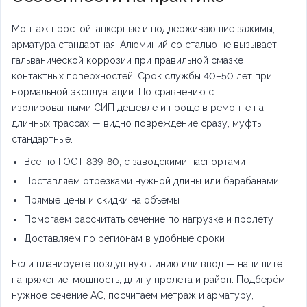
Монтаж простой: анкерные и поддерживающие зажимы,
арматура стандартная. Алюминий со сталью не вызывает
гальванической коррозии при правильной смазке
контактных поверхностей. Срок службы 40–50 лет при
нормальной эксплуатации. По сравнению с
изолированными СИП дешевле и проще в ремонте на
длинных трассах — видно повреждение сразу, муфты
стандартные.
Всё по ГОСТ 839-80, с заводскими паспортами
Поставляем отрезками нужной длины или барабанами
Прямые цены и скидки на объемы
Помогаем рассчитать сечение по нагрузке и пролету
Доставляем по регионам в удобные сроки
Если планируете воздушную линию или ввод — напишите
напряжение, мощность, длину пролета и район. Подберём
нужное сечение АС, посчитаем метраж и арматуру,