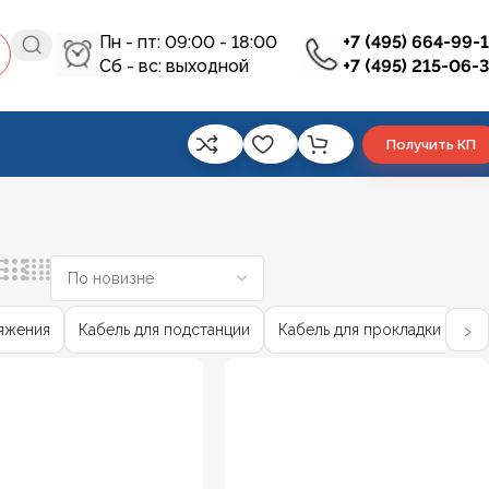
Пн - пт: 09:00 - 18:00
+7 (495) 664-99-
Сб - вс: выходной
+7 (495) 215-06-
Получить КП
›
ряжения
Кабель для подстанции
Кабель для прокладки в зем