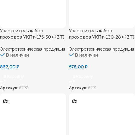
Уплотнитель кабел.
Уплотнитель кабел.
проходов УКПт-175-50 (КВТ)
проходов УКПт-130-28 (КВТ)
Электротехническая продукция
Электротехническая продукция
В наличии
В наличии
862,00
₽
578,00
₽
В Корзину
В Корзину
Артикул:
6722
Артикул:
6721