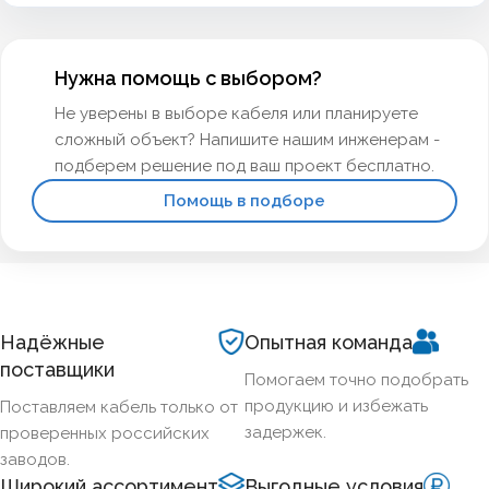
Нужна помощь с выбором?
Не уверены в выборе кабеля или планируете
сложный объект? Напишите нашим инженерам -
подберем решение под ваш проект бесплатно.
Помощь в подборе
Надёжные
Опытная команда
поставщики
Помогаем точно подобрать
продукцию и избежать
Поставляем кабель только от
задержек.
проверенных российских
заводов.
Широкий ассортимент
Выгодные условия