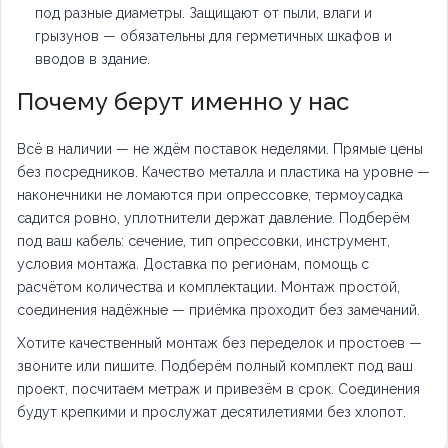
под разные диаметры. Защищают от пыли, влаги и
грызунов — обязательны для герметичных шкафов и
вводов в здание.
Почему берут именно у нас
Всё в наличии — не ждём поставок неделями. Прямые цены
без посредников. Качество металла и пластика на уровне —
наконечники не ломаются при опрессовке, термоусадка
садится ровно, уплотнители держат давление. Подберём
под ваш кабель: сечение, тип опрессовки, инструмент,
условия монтажа. Доставка по регионам, помощь с
расчётом количества и комплектации. Монтаж простой,
соединения надёжные — приёмка проходит без замечаний.
Хотите качественный монтаж без переделок и простоев —
звоните или пишите. Подберём полный комплект под ваш
проект, посчитаем метраж и привезём в срок. Соединения
будут крепкими и прослужат десятилетиями без хлопот.