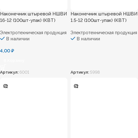
Наконечник штыревой НШВИ
Наконечник штыревой НШВИ
16-12 (100шт-упак) (КВТ)
1.5-12 (100шт-упак) (КВТ)
Электротехническая продукция
Электротехническая продукция
В наличии
В наличии
4,00
₽
В Корзину
Артикул:
6001
Артикул:
5998