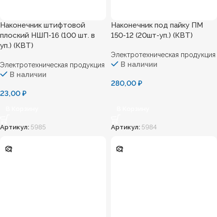
Наконечник штифтовой
Наконечник под пайку ПМ
плоский НШП-16 (100 шт. в
150-12 (20шт-уп.) (КВТ)
уп.) (КВТ)
Электротехническая продукция
В наличии
Электротехническая продукция
В наличии
280,00
₽
23,00
₽
В Корзину
В Корзину
Артикул:
5985
Артикул:
5984