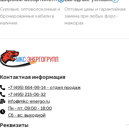
Силовые, оптоволоконные и
Оптовые цены и гарантийная
бронированные кабели в
замена при любых форс-
наличии.
мажорах.
Контактная информация
+7 (495) 664-99-14 - отдел продаж
+7 (495) 215-06-32
info@mkc-energo.ru
Пн - пт: 09:00 - 18:00
Сб - вс: выходной
Реквизиты