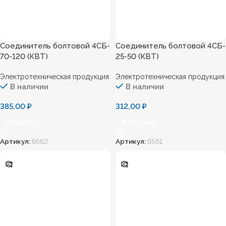
Соединитель болтовой 4СБ-
Соединитель болтовой 4СБ-
70-120 (КВТ)
25-50 (КВТ)
Электротехническая продукция
Электротехническая продукция
В наличии
В наличии
385,00
₽
312,00
₽
В Корзину
В Корзину
Артикул:
6562
Артикул:
6561