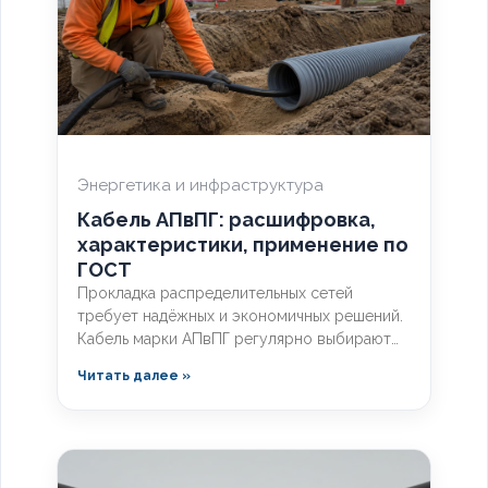
Энергетика и инфраструктура
Кабель АПвПГ: расшифровка,
характеристики, применение по
ГОСТ
Прокладка распределительных сетей
требует надёжных и экономичных решений.
Кабель марки АПвПГ регулярно выбирают
инженеры для подключения городской
Читать далее »
инфраструктуры и промышленных объектов.