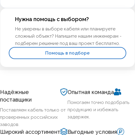
сечения для подземных трасс.
Нужна помощь с выбором?
Не уверены в выборе кабеля или планируете
сложный объект? Напишите нашим инженерам -
подберем решение под ваш проект бесплатно.
Помощь в подборе
Надёжные
Опытная команда
поставщики
Помогаем точно подобрать
продукцию и избежать
Поставляем кабель только от
задержек.
проверенных российских
заводов.
Широкий ассортимент
Выгодные условия