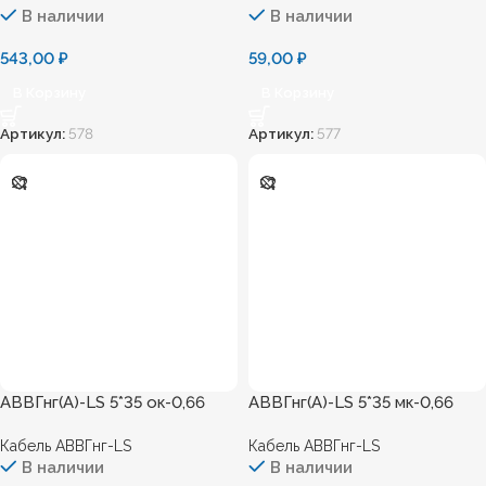
В наличии
В наличии
543,00
₽
59,00
₽
В Корзину
В Корзину
Артикул:
578
Артикул:
577
АВВГнг(А)-LS 5*35 ок-0,66
АВВГнг(А)-LS 5*35 мк-0,66
Кабель АВВГнг-LS
Кабель АВВГнг-LS
В наличии
В наличии