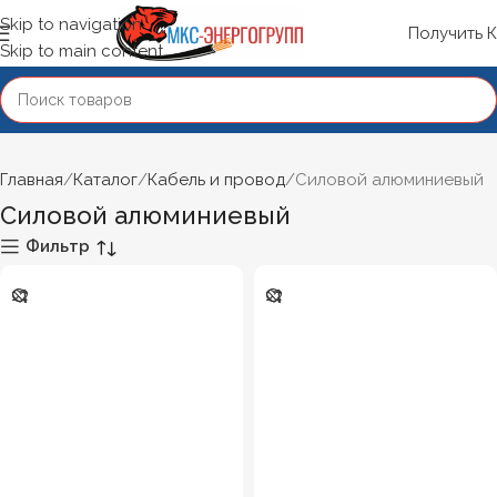
Skip to navigation
Получить 
Skip to main content
Главная
Каталог
Кабель и провод
Силовой алюминиевый
Силовой алюминиевый
Фильтр