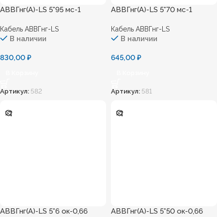
АВВГнг(А)-LS 5*95 мс-1
АВВГнг(А)-LS 5*70 мс-1
Кабель АВВГнг-LS
Кабель АВВГнг-LS
В наличии
В наличии
830,00
₽
645,00
₽
В Корзину
В Корзину
Артикул:
582
Артикул:
581
АВВГнг(А)-LS 5*6 ок-0,66
АВВГнг(А)-LS 5*50 ок-0,66