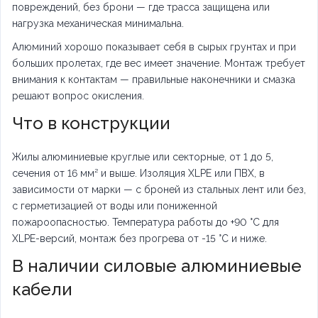
повреждений, без брони — где трасса защищена или
нагрузка механическая минимальна.
Алюминий хорошо показывает себя в сырых грунтах и при
больших пролетах, где вес имеет значение. Монтаж требует
внимания к контактам — правильные наконечники и смазка
решают вопрос окисления.
Что в конструкции
Жилы алюминиевые круглые или секторные, от 1 до 5,
сечения от 16 мм² и выше. Изоляция XLPE или ПВХ, в
зависимости от марки — с броней из стальных лент или без,
с герметизацией от воды или пониженной
пожароопасностью. Температура работы до +90 °C для
XLPE-версий, монтаж без прогрева от -15 °C и ниже.
В наличии силовые алюминиевые
кабели