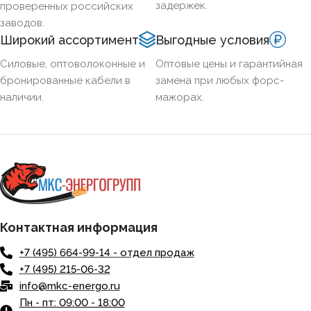
задержек.
проверенных российских
заводов.
Широкий ассортимент
Выгодные условия
Силовые, оптоволоконные и
Оптовые цены и гарантийная
бронированные кабели в
замена при любых форс-
наличии.
мажорах.
Контактная информация
+7 (495) 664-99-14 - отдел продаж
+7 (495) 215-06-32
info@mkc-energo.ru
Пн - пт: 09:00 - 18:00