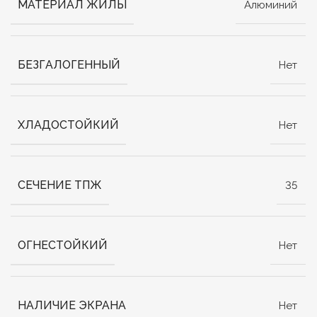
МАТЕРИАЛ ЖИЛЫ
Алюминий
БЕЗГАЛОГЕННЫЙ
Нет
ХЛАДОСТОЙКИЙ
Нет
СЕЧЕНИЕ ТПЖ
35
ОГНЕСТОЙКИЙ
Нет
НАЛИЧИЕ ЭКРАНА
Нет