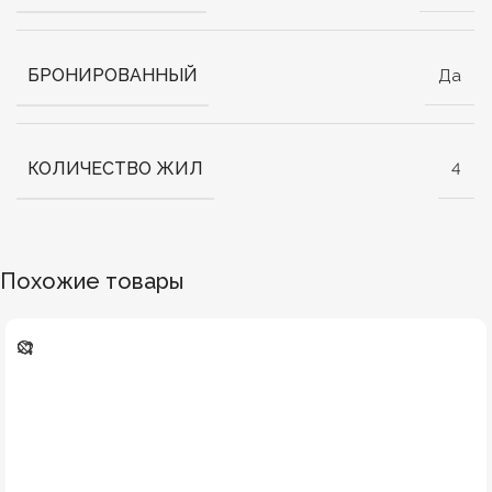
БРОНИРОВАННЫЙ
Да
КОЛИЧЕСТВО ЖИЛ
4
Похожие товары