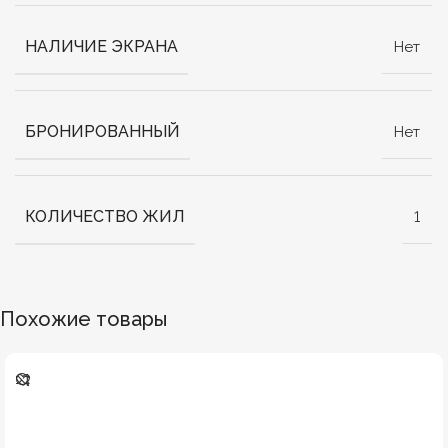
НАЛИЧИЕ ЭКРАНА
Нет
БРОНИРОВАННЫЙ
Нет
КОЛИЧЕСТВО ЖИЛ
1
Похожие товары