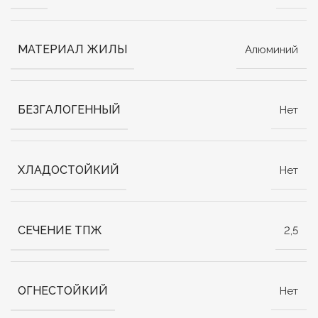
МАТЕРИАЛ ЖИЛЫ
Алюминий
БЕЗГАЛОГЕННЫЙ
Нет
ХЛАДОСТОЙКИЙ
Нет
СЕЧЕНИЕ ТПЖ
2,5
ОГНЕСТОЙКИЙ
Нет