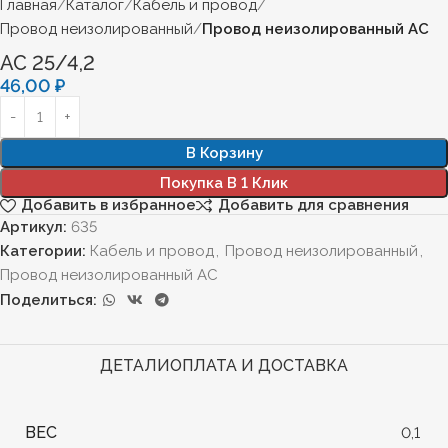
Главная
Каталог
Кабель и провод
Провод неизолированный
Провод неизолированный АС
АС 25/4,2
46,00
₽
В Корзину
Покупка В 1 Клик
Добавить в избранное
Добавить для сравнения
Артикул:
635
Категории:
Кабель и провод
,
Провод неизолированный
,
Провод неизолированный АС
Поделиться:
ДЕТАЛИ
ОПЛАТА И ДОСТАВКА
ВЕС
0,1