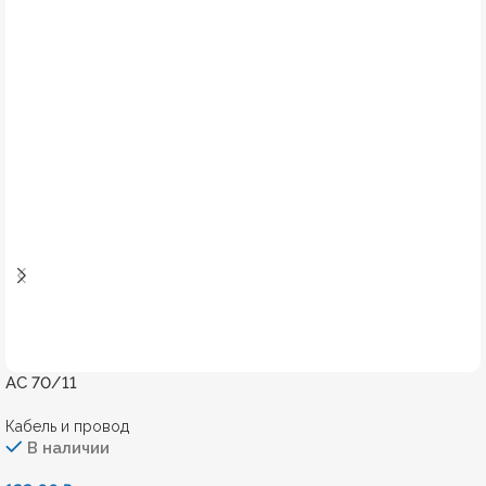
АС 70/11
Кабель и провод
В наличии