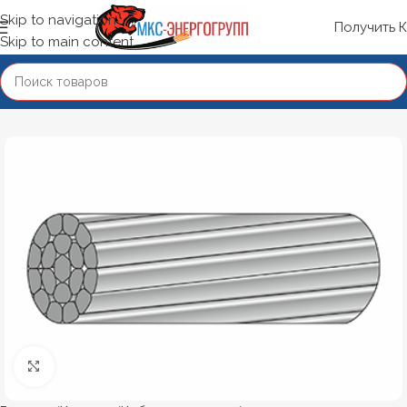
Skip to navigation
Получить 
Skip to main content
Нажмите, чтобы увеличить