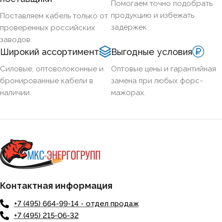
Помогаем точно подобрать
продукцию и избежать
Поставляем кабель только от
задержек.
проверенных российских
заводов.
Широкий ассортимент
Выгодные условия
Силовые, оптоволоконные и
Оптовые цены и гарантийная
бронированные кабели в
замена при любых форс-
наличии.
мажорах.
Контактная информация
+7 (495) 664-99-14 - отдел продаж
+7 (495) 215-06-32