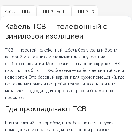
Кабель ТППэп
ТПП-ЭПБбШп
ТПП-ЭПЗ
Кабель ТСВ — телефонный с
виниловой изоляцией
ТСВ — простой телефонный кабель без экрана и брони,
который монтажники используют для внутренних
слаботочных линий. Медные жилы в парной скрутке, ПВХ-
изоляция и общая ПВХ-оболочка — кабель лёгкий, гибкий и
недорогой. Это базовый вариант для сухих помещений, где
нет сильных помех и не требуется защита от влаги или
механики. Подходит для коротких трасс и бюджетных
проектов.
Где прокладывают ТСВ
Внутри зданий: по коробам, штробам, лоткам, в сухих
помещениях. Используют для телефонной разводки,