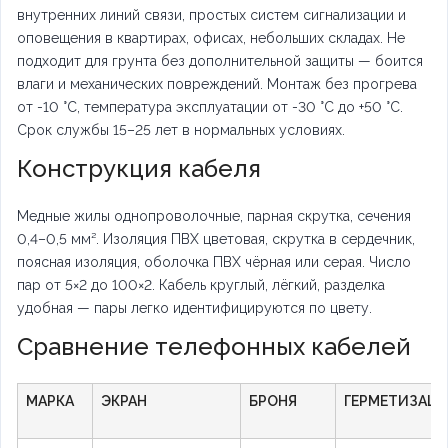
внутренних линий связи, простых систем сигнализации и
оповещения в квартирах, офисах, небольших складах. Не
подходит для грунта без дополнительной защиты — боится
влаги и механических повреждений. Монтаж без прогрева
от -10 °C, температура эксплуатации от -30 °C до +50 °C.
Срок службы 15–25 лет в нормальных условиях.
Конструкция кабеля
Медные жилы однопроволочные, парная скрутка, сечения
0,4–0,5 мм². Изоляция ПВХ цветовая, скрутка в сердечник,
поясная изоляция, оболочка ПВХ чёрная или серая. Число
пар от 5×2 до 100×2. Кабель круглый, лёгкий, разделка
удобная — пары легко идентифицируются по цвету.
Сравнение телефонных кабелей
МАРКА
ЭКРАН
БРОНЯ
ГЕРМЕТИЗАЦ