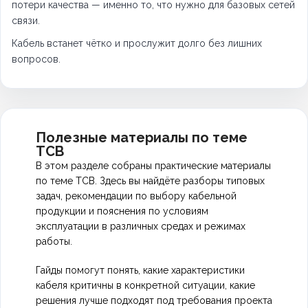
потери качества — именно то, что нужно для базовых сетей
связи.
Кабель встанет чётко и прослужит долго без лишних
вопросов.
Полезные материалы по теме
ТСВ
В этом разделе собраны практические материалы
по теме ТСВ. Здесь вы найдёте разборы типовых
задач, рекомендации по выбору кабельной
продукции и пояснения по условиям
эксплуатации в различных средах и режимах
работы.
Гайды помогут понять, какие характеристики
кабеля критичны в конкретной ситуации, какие
решения лучше подходят под требования проекта