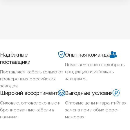
Надёжные
Опытная команда
поставщики
Помогаем точно подобрать
продукцию и избежать
Поставляем кабель только от
задержек.
проверенных российских
заводов.
Широкий ассортимент
Выгодные условия
Силовые, оптоволоконные и
Оптовые цены и гарантийная
бронированные кабели в
замена при любых форс-
наличии.
мажорах.