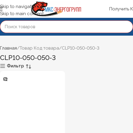
Skip to navigation
Получить 
Skip to main content
Главная
Товар Код товара
CLP10-050-050-3
CLP10-050-050-3
Фильтр