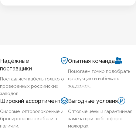
Надёжные
Опытная команда
поставщики
Помогаем точно подобрать
продукцию и избежать
Поставляем кабель только от
задержек.
проверенных российских
заводов.
Широкий ассортимент
Выгодные условия
Силовые, оптоволоконные и
Оптовые цены и гарантийная
бронированные кабели в
замена при любых форс-
наличии.
мажорах.