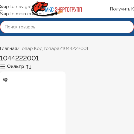
Skip to navigation
Получить 
Skip to main content
Главная
Товар Код товара
1044222001
1044222001
Фильтр