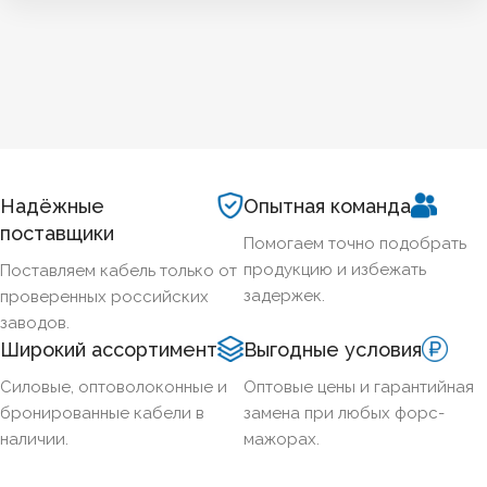
Надёжные
Опытная команда
поставщики
Помогаем точно подобрать
продукцию и избежать
Поставляем кабель только от
задержек.
проверенных российских
заводов.
Широкий ассортимент
Выгодные условия
Силовые, оптоволоконные и
Оптовые цены и гарантийная
бронированные кабели в
замена при любых форс-
наличии.
мажорах.