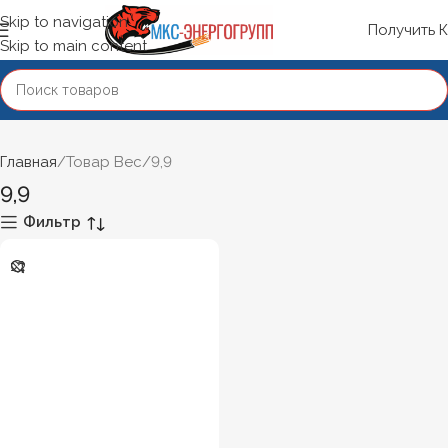
Skip to navigation
Получить 
Skip to main content
Главная
Товар Вес
9,9
9,9
Фильтр