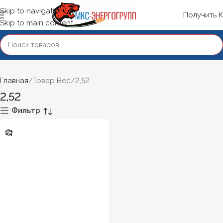
Skip to navigation
Получить 
Skip to main content
Главная
Товар Вес
2,52
2,52
Фильтр