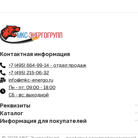
Контактная информация
+7 (495) 664-99-14 - отдел продаж
+7 (495) 215-06-32
info@mkc-energo.ru
Пн - пт: 09:00 - 18:00
Сб - вс: выходной
Реквизиты
Каталог
Информация для покупателей
© 2025 МКС ЭнергоГрупп — поставки электротехнической