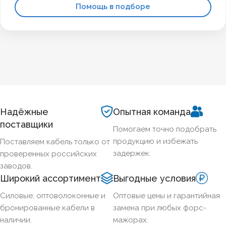
Помощь в подборе
Надёжные
Опытная команда
поставщики
Помогаем точно подобрать
продукцию и избежать
Поставляем кабель только от
задержек.
проверенных российских
заводов.
Широкий ассортимент
Выгодные условия
Силовые, оптоволоконные и
Оптовые цены и гарантийная
бронированные кабели в
замена при любых форс-
наличии.
мажорах.