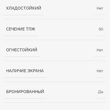
ХЛАДОСТОЙКИЙ
Нет
СЕЧЕНИЕ ТПЖ
50
ОГНЕСТОЙКИЙ
Нет
НАЛИЧИЕ ЭКРАНА
Нет
БРОНИРОВАННЫЙ
Да