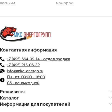
наличии.
мажорах.
Контактная информация
+7 (495) 664-99-14 - отдел продаж
+7 (495) 215-06-32
info@mkc-energo.ru
Пн - пт: 09:00 - 18:00
Сб - вс: выходной
Реквизиты
Каталог
Информация для покупателей