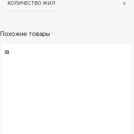
КОЛИЧЕСТВО ЖИЛ
4
Похожие товары