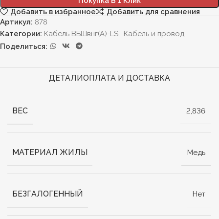
Покупка В 1 Клик
Добавить в избранное
Добавить для сравнения
Артикул:
878
Категории:
Кабель ВБШвнг(А)-LS
,
Кабель и провод
Поделиться:
ДЕТАЛИ
ОПЛАТА И ДОСТАВКА
ВЕС
2,836
МАТЕРИАЛ ЖИЛЫ
Медь
БЕЗГАЛОГЕННЫЙ
Нет