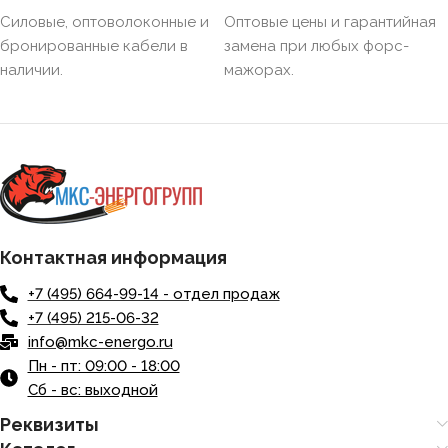
Силовые, оптоволоконные и
Оптовые цены и гарантийная
бронированные кабели в
замена при любых форс-
наличии.
мажорах.
Контактная информация
+7 (495) 664-99-14 - отдел продаж
+7 (495) 215-06-32
info@mkc-energo.ru
Пн - пт: 09:00 - 18:00
Сб - вс: выходной
Реквизиты