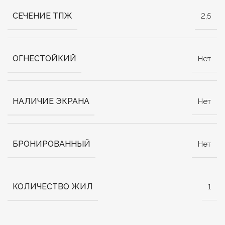
СЕЧЕНИЕ ТПЖ
2,5
ОГНЕСТОЙКИЙ
Нет
НАЛИЧИЕ ЭКРАНА
Нет
БРОНИРОВАННЫЙ
Нет
КОЛИЧЕСТВО ЖИЛ
1