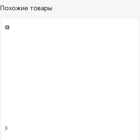
Похожие товары