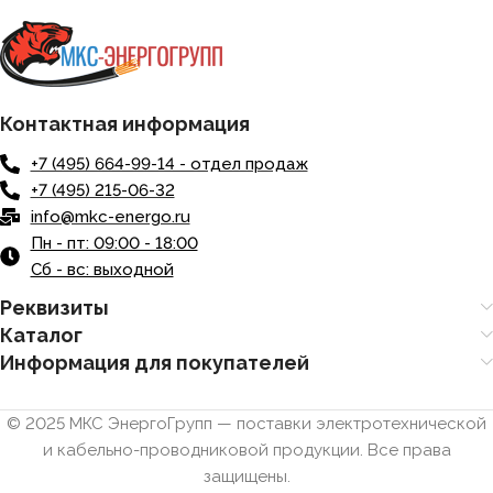
Контактная информация
+7 (495) 664-99-14 - отдел продаж
+7 (495) 215-06-32
info@mkc-energo.ru
Пн - пт: 09:00 - 18:00
Сб - вс: выходной
Реквизиты
Каталог
Информация для покупателей
© 2025 МКС ЭнергоГрупп — поставки электротехнической
и кабельно-проводниковой продукции. Все права
защищены.