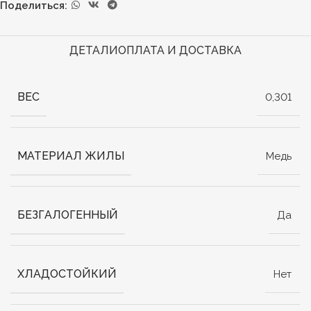
Поделиться:
ДЕТАЛИ
ОПЛАТА И ДОСТАВКА
ВЕС
0,301
МАТЕРИАЛ ЖИЛЫ
Медь
БЕЗГАЛОГЕННЫЙ
Да
ХЛАДОСТОЙКИЙ
Нет