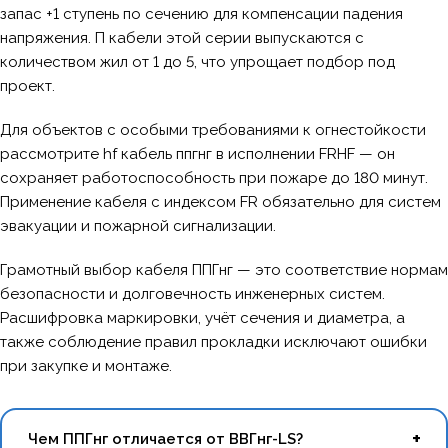
запас +1 ступень по сечению для компенсации падения
напряжения. П кабели этой серии выпускаются с
количеством жил от 1 до 5, что упрощает подбор под
проект.
Для объектов с особыми требованиями к огнестойкости
рассмотрите hf кабель ппгнг в исполнении FRHF — он
сохраняет работоспособность при пожаре до 180 минут.
Применение кабеля с индексом FR обязательно для систем
эвакуации и пожарной сигнализации.
Грамотный выбор кабеля ППГнг — это соответствие нормам
безопасности и долговечность инженерных систем.
Расшифровка маркировки, учёт сечения и диаметра, а
также соблюдение правил прокладки исключают ошибки
при закупке и монтаже.
Чем ППГнг отличается от ВВГнг-LS?