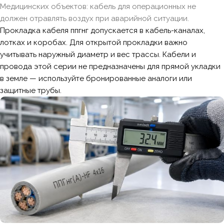
Медицинских объектов: кабель для операционных не
должен отравлять воздух при аварийной ситуации.
Прокладка кабеля ппгнг допускается в кабель-каналах,
лотках и коробах. Для открытой прокладки важно
учитывать наружный диаметр и вес трассы. Кабели и
провода этой серии не предназначены для прямой укладки
в земле — используйте бронированные аналоги или
защитные трубы.