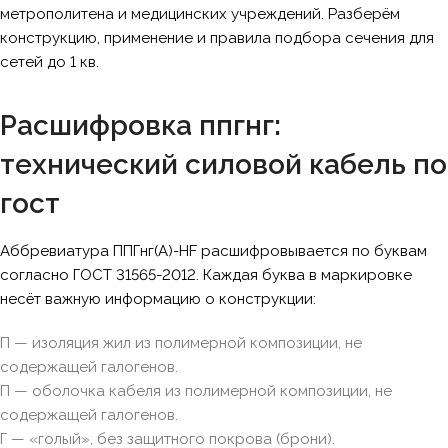
метрополитена и медицинских учреждений. Разберём
конструкцию, применение и правила подбора сечения для
сетей до 1 кв.
Расшифровка ппгнг:
технический силовой кабель по
гост
Аббревиатура ППГнг(А)-HF расшифровывается по буквам
согласно ГОСТ 31565-2012. Каждая буква в маркировке
несёт важную информацию о конструкции:
П — изоляция жил из полимерной композиции, не
содержащей галогенов.
П — оболочка кабеля из полимерной композиции, не
содержащей галогенов.
Г — «голый», без защитного покрова (брони).