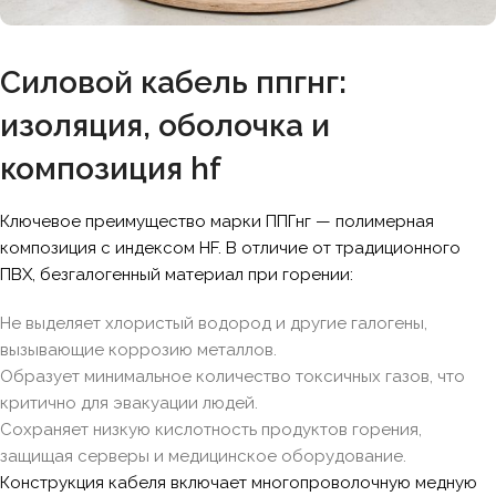
Силовой кабель ппгнг:
изоляция, оболочка и
композиция hf
Ключевое преимущество марки ППГнг — полимерная
композиция с индексом HF. В отличие от традиционного
ПВХ, безгалогенный материал при горении:
Не выделяет хлористый водород и другие галогены,
вызывающие коррозию металлов.
Образует минимальное количество токсичных газов, что
критично для эвакуации людей.
Сохраняет низкую кислотность продуктов горения,
защищая серверы и медицинское оборудование.
Конструкция кабеля включает многопроволочную медную