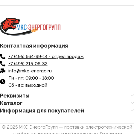
Контактная информация
+7 (495) 664-99-14 - отдел продаж
+7 (495) 215-06-32
info@mkc-energo.ru
Пн - пт: 09:00 - 18:00
Сб - вс: выходной
Реквизиты
Каталог
Информация для покупателей
© 2025 МКС ЭнергоГрупп — поставки электротехнической