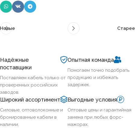
Новые
Старее
Надёжные
Опытная команда
поставщики
Помогаем точно подобрать
продукцию и избежать
Поставляем кабель только от
задержек.
проверенных российских
заводов.
Широкий ассортимент
Выгодные условия
Силовые, оптоволоконные и
Оптовые цены и гарантийная
бронированные кабели в
замена при любых форс-
наличии.
мажорах.