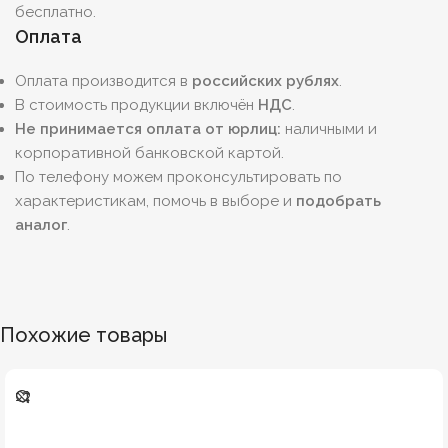
бесплатно.
Оплата
Оплата производится в
российских рублях
.
В стоимость продукции включён
НДС
.
Не принимается оплата от юрлиц:
наличными и
корпоративной банковской картой.
По телефону можем проконсультировать по
характеристикам, помочь в выборе и
подобрать
аналог
.
Похожие товары