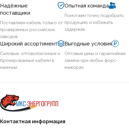
Надёжные
Опытная команда
поставщики
Помогаем точно подобрать
продукцию и избежать
Поставляем кабель только от
задержек.
проверенных российских
заводов.
Широкий ассортимент
Выгодные условия
Силовые, оптоволоконные и
Оптовые цены и гарантийная
бронированные кабели в
замена при любых форс-
наличии.
мажорах.
Контактная информация