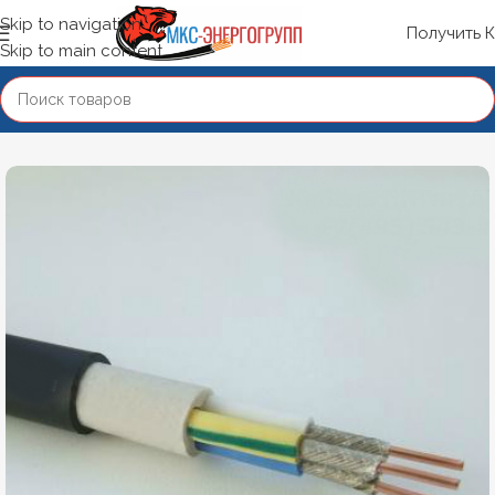
Skip to navigation
Получить 
Skip to main content