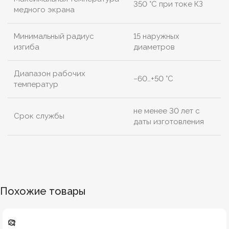
350 °C при токе КЗ
медного экрана
Минимальный радиус
15 наружных
изгиба
диаметров
Диапазон рабочих
−60…+50 °C
температур
не менее 30 лет с
Срок службы
даты изготовления
Похожие товары