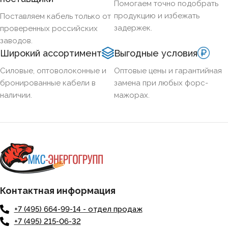
Помогаем точно подобрать
продукцию и избежать
Поставляем кабель только от
задержек.
проверенных российских
заводов.
Широкий ассортимент
Выгодные условия
Силовые, оптоволоконные и
Оптовые цены и гарантийная
бронированные кабели в
замена при любых форс-
наличии.
мажорах.
Контактная информация
+7 (495) 664-99-14 - отдел продаж
+7 (495) 215-06-32