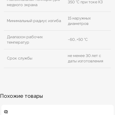
350 °C при токе КЗ
медного экрана
15 наружных
Минимальный радиус изгиба
диаметров
Диапазон рабочих
−60…+50 °C
температур
не менее 30 лет с
Срок службы
даты изготовления
Похожие товары