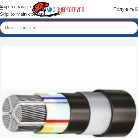
Skip to navigation
Получить 
Skip to main content