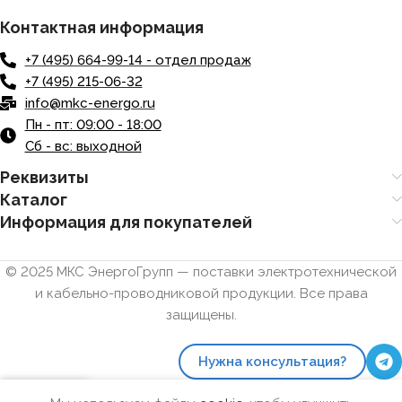
Контактная информация
+7 (495) 664-99-14 - отдел продаж
+7 (495) 215-06-32
info@mkc-energo.ru
Пн - пт: 09:00 - 18:00
Сб - вс: выходной
Реквизиты
Каталог
Информация для покупателей
© 2025 МКС ЭнергоГрупп — поставки электротехнической
и кабельно-проводниковой продукции. Все права
защищены.
Нужна консультация?
0