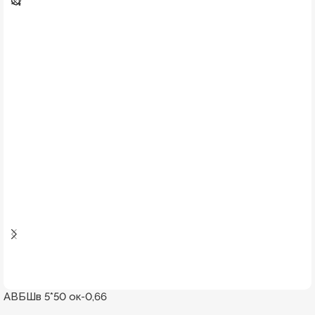
АВБШв 5*50 ок-0,66