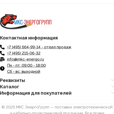
Контактная информация
+7 (495) 664-99-14 - отдел продаж
+7 (495) 215-06-32
info@mkc-energo.ru
Пн - пт: 09:00 - 18:00
Сб - вс: выходной
Реквизиты
Каталог
Информация для покупателей
© 2025 МКС ЭнергоГрупп — поставки электротехнической
и кабельно-проводниковой продукции. Все права