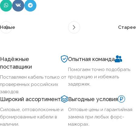
Новые
Старее
Надёжные
Опытная команда
поставщики
Помогаем точно подобрать
продукцию и избежать
Поставляем кабель только от
задержек.
проверенных российских
заводов.
Широкий ассортимент
Выгодные условия
Силовые, оптоволоконные и
Оптовые цены и гарантийная
бронированные кабели в
замена при любых форс-
наличии.
мажорах.