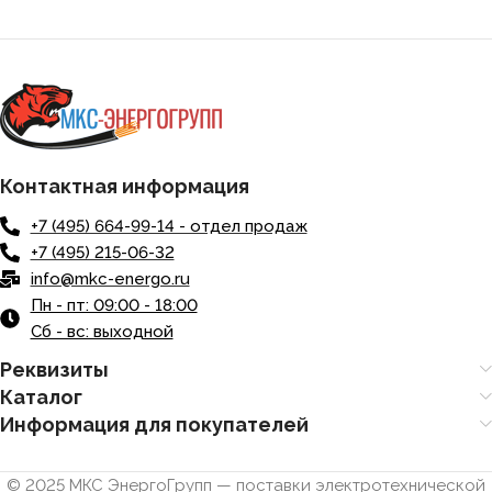
Контактная информация
+7 (495) 664-99-14 - отдел продаж
+7 (495) 215-06-32
info@mkc-energo.ru
Пн - пт: 09:00 - 18:00
Сб - вс: выходной
Реквизиты
Каталог
Информация для покупателей
© 2025 МКС ЭнергоГрупп — поставки электротехнической