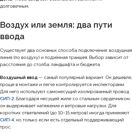
долговечным.
Воздух или земля: два пути
ввода
Существует два основных способа подключения: воздушная
линия (по воздуху) и подземная траншея. Выбор зависит от
расстояния до столба, ландшафта и бюджета.
Воздушный ввод
— самый популярный вариант. Он дешевле,
проще в монтаже и легче контролируется инспекторами.
Для него используют самонесущий изолированный провод
СИП-2
. Благодаря несущей жиле со стальным сердечником,
он выдерживает натяжение и ветровые нагрузки. Для
коротких ответвлений (до 10–15 метров) иногда применяют
СИП-4
, но только если есть отдельный поддерживающий
трос.