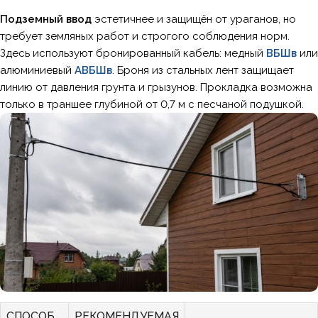
Подземный ввод
эстетичнее и защищён от ураганов, но
требует земляных работ и строгого соблюдения норм.
Здесь используют бронированный кабель: медный
ВБШв
или
алюминиевый
АВБШв
. Броня из стальных лент защищает
линию от давления грунта и грызунов. Прокладка возможна
только в траншее глубиной от 0,7 м с песчаной подушкой.
СПОСОБ
РЕКОМЕНДУЕМАЯ