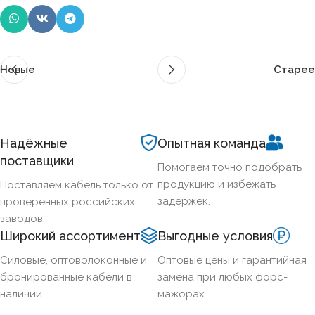
Новые
Старее
Надёжные
Опытная команда
поставщики
Помогаем точно подобрать
продукцию и избежать
Поставляем кабель только от
задержек.
проверенных российских
заводов.
Широкий ассортимент
Выгодные условия
Силовые, оптоволоконные и
Оптовые цены и гарантийная
бронированные кабели в
замена при любых форс-
наличии.
мажорах.