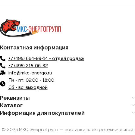
Контактная информация
+7 (495) 664-99-14 - отдел продаж
+7 (495) 215-06-32
info@mkc-energo.ru
Пн - пт: 09:00 - 18:00
Сб - вс: выходной
Реквизиты
Каталог
Информация для покупателей
© 2025 МКС ЭнергоГрупп — поставки электротехнической