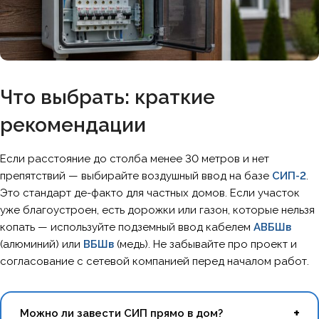
Что выбрать: краткие
рекомендации
Если расстояние до столба менее 30 метров и нет
препятствий — выбирайте воздушный ввод на базе
СИП-2
.
Это стандарт де-факто для частных домов. Если участок
уже благоустроен, есть дорожки или газон, которые нельзя
копать — используйте подземный ввод кабелем
АВБШв
(алюминий) или
ВБШв
(медь). Не забывайте про проект и
согласование с сетевой компанией перед началом работ.
Можно ли завести СИП прямо в дом?