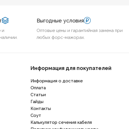
регламентам.
т
Выгодные условия
 и
Оптовые цены и гарантийная замена при
наличии.
любых форс-мажорах.
Информация для покупателей
Информация о доставке
Оплата
Статьи
Гайды
Контакты
Соут
Калькулятор сечения кабеля