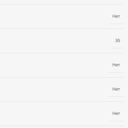
Нет
35
Нет
Нет
Нет