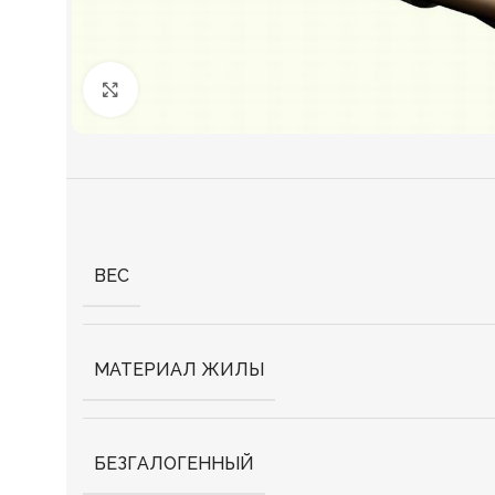
Нажмите, чтобы увеличить
ВЕС
МАТЕРИАЛ ЖИЛЫ
БЕЗГАЛОГЕННЫЙ