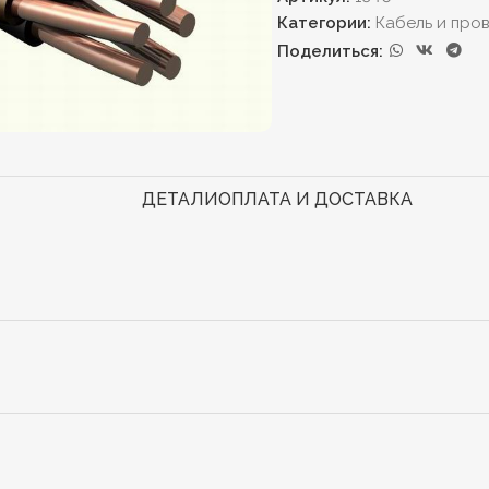
Категории:
Кабель и про
Поделиться:
ДЕТАЛИ
ОПЛАТА И ДОСТАВКА