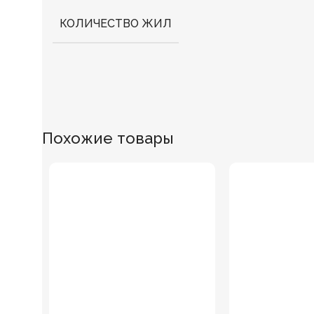
КОЛИЧЕСТВО ЖИЛ
Похожие товары