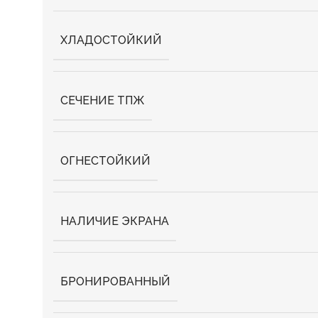
ХЛАДОСТОЙКИЙ
СЕЧЕНИЕ ТПЖ
ОГНЕСТОЙКИЙ
НАЛИЧИЕ ЭКРАНА
БРОНИРОВАННЫЙ