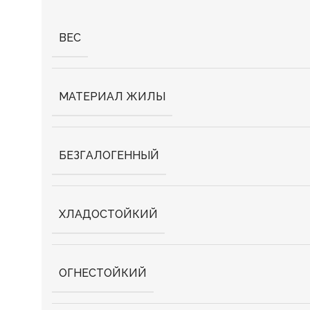
ВЕС
МАТЕРИАЛ ЖИЛЫ
БЕЗГАЛОГЕННЫЙ
ХЛАДОСТОЙКИЙ
ОГНЕСТОЙКИЙ