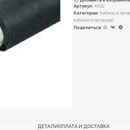
Артикул:
4432
Категории:
Кабель и про
кабели и провода)
Поделиться:
ДЕТАЛИ
ОПЛАТА И ДОСТАВКА