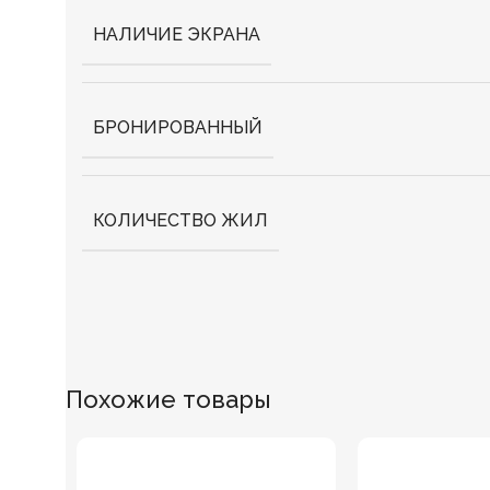
НАЛИЧИЕ ЭКРАНА
БРОНИРОВАННЫЙ
КОЛИЧЕСТВО ЖИЛ
Похожие товары