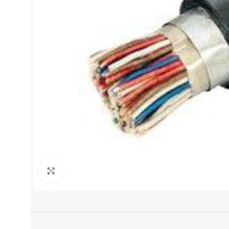
Нажмите, чтобы увеличить