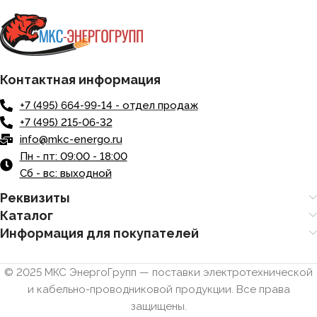
Контактная информация
+7 (495) 664-99-14 - отдел продаж
+7 (495) 215-06-32
info@mkc-energo.ru
Пн - пт: 09:00 - 18:00
Сб - вс: выходной
Реквизиты
Каталог
Информация для покупателей
© 2025 МКС ЭнергоГрупп — поставки электротехнической
и кабельно-проводниковой продукции. Все права
защищены.