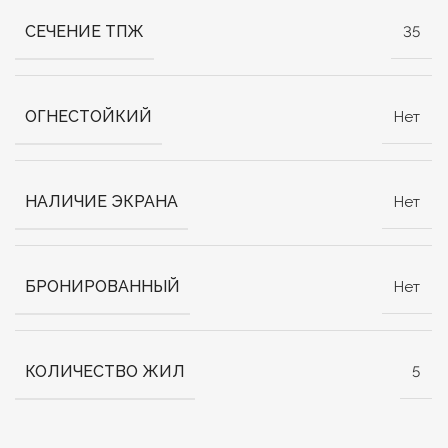
СЕЧЕНИЕ ТПЖ
35
ОГНЕСТОЙКИЙ
Нет
НАЛИЧИЕ ЭКРАНА
Нет
БРОНИРОВАННЫЙ
Нет
КОЛИЧЕСТВО ЖИЛ
5