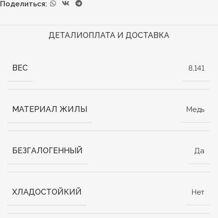
Поделиться:
ДЕТАЛИ
ОПЛАТА И ДОСТАВКА
ВЕС
8,141
МАТЕРИАЛ ЖИЛЫ
Медь
БЕЗГАЛОГЕННЫЙ
Да
ХЛАДОСТОЙКИЙ
Нет