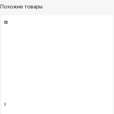
Похожие товары