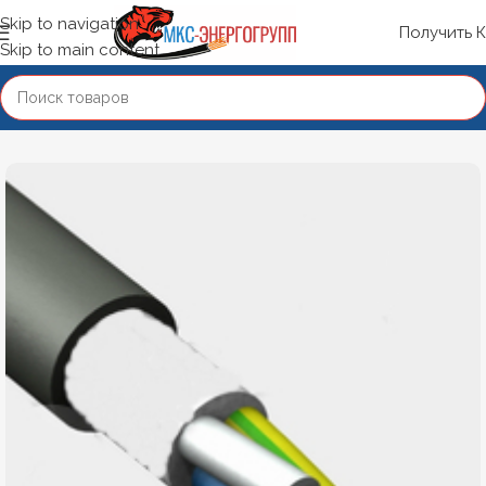
Skip to navigation
Получить 
Skip to main content