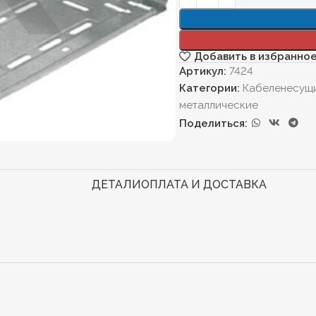
Добавить в избранно
Артикул:
7424
Категории:
Кабеленесущ
металлические
Поделиться:
ДЕТАЛИ
ОПЛАТА И ДОСТАВКА