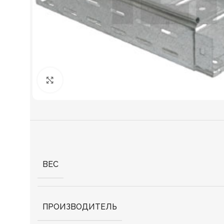
Нажмите, чтобы увеличить
ВЕС
ПРОИЗВОДИТЕЛЬ