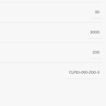
50
3000
200
CLP10-050-200-3