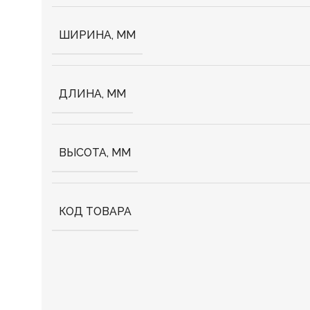
ШИРИНА, ММ
ДЛИНА, ММ
ВЫСОТА, ММ
КОД ТОВАРА