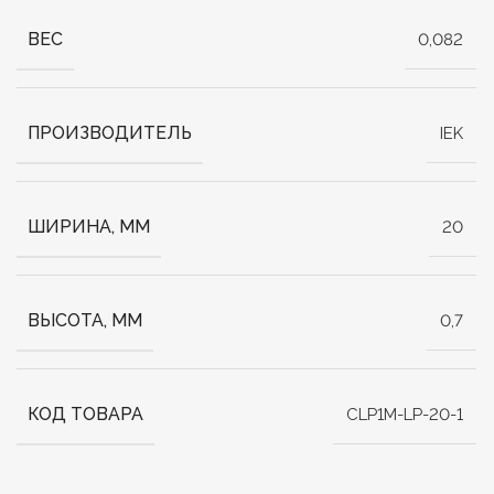
ВЕС
0,082
ПРОИЗВОДИТЕЛЬ
IEK
ШИРИНА, ММ
20
ВЫСОТА, ММ
0,7
КОД ТОВАРА
CLP1M-LP-20-1