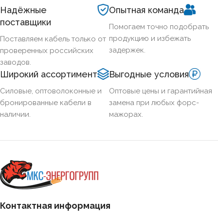
Надёжные
Опытная команда
поставщики
Помогаем точно подобрать
продукцию и избежать
Поставляем кабель только от
задержек.
проверенных российских
заводов.
Широкий ассортимент
Выгодные условия
Силовые, оптоволоконные и
Оптовые цены и гарантийная
бронированные кабели в
замена при любых форс-
наличии.
мажорах.
Контактная информация