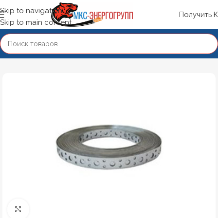
Skip to navigation
Получить 
Skip to main content
Нажмите, чтобы увеличить