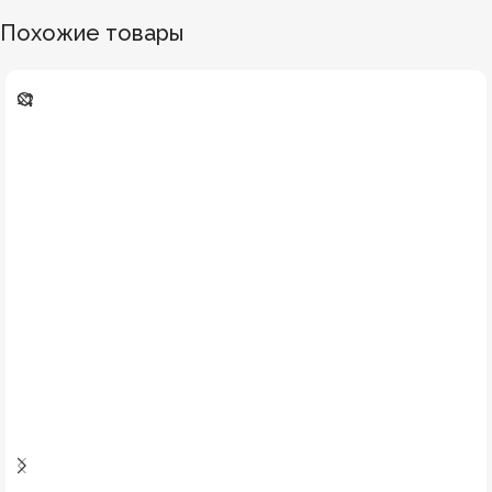
Похожие товары