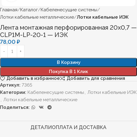
Главная
Каталог
Кабеленесущие системы
Лотки кабельные металлические
Лотки кабельные ИЭК
Лента монтажная перфорированная 20х0,7 —
CLP1M-LP-20-1 — ИЭК
78,00
₽
В Корзину
Покупка В 1 Клик
Добавить в избранное
Добавить для сравнения
Артикул:
7365
Категории:
Кабеленесущие системы
,
Лотки кабельные ИЭК
,
Лотки кабельные металлические
Поделиться:
ДЕТАЛИ
ОПЛАТА И ДОСТАВКА