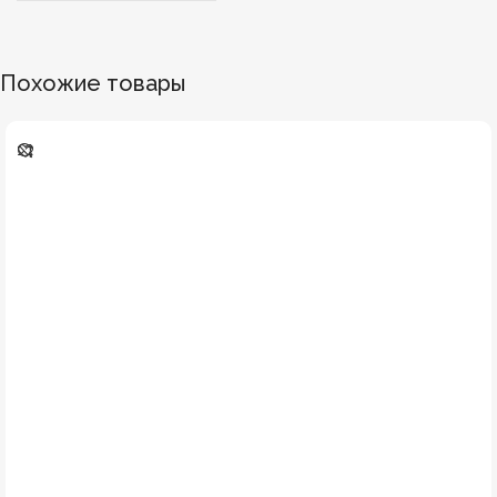
Похожие товары