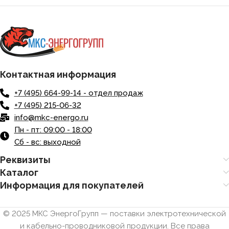
Контактная информация
+7 (495) 664-99-14 - отдел продаж
+7 (495) 215-06-32
info@mkc-energo.ru
Пн - пт: 09:00 - 18:00
Сб - вс: выходной
Реквизиты
Каталог
Информация для покупателей
© 2025 МКС ЭнергоГрупп — поставки электротехнической
и кабельно-проводниковой продукции. Все права