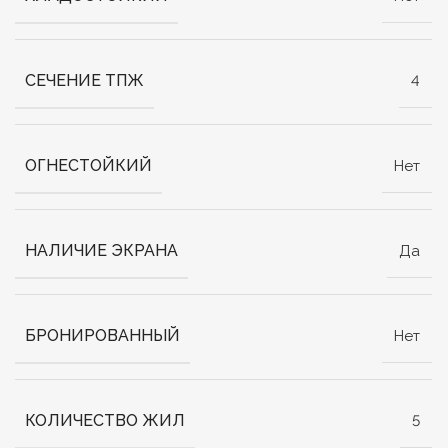
СЕЧЕНИЕ ТПЖ
4
ОГНЕСТОЙКИЙ
Нет
НАЛИЧИЕ ЭКРАНА
Да
БРОНИРОВАННЫЙ
Нет
КОЛИЧЕСТВО ЖИЛ
5