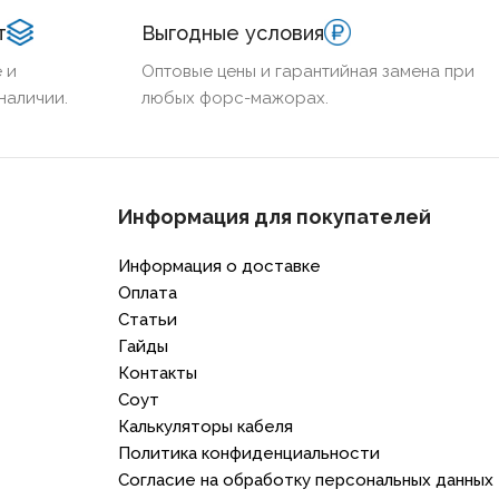
т
Выгодные условия
 и
Оптовые цены и гарантийная замена при
наличии.
любых форс-мажорах.
Информация для покупателей
Информация о доставке
Оплата
Статьи
Гайды
Контакты
Соут
Калькуляторы кабеля
Политика конфиденциальности
Согласие на обработку персональных данных