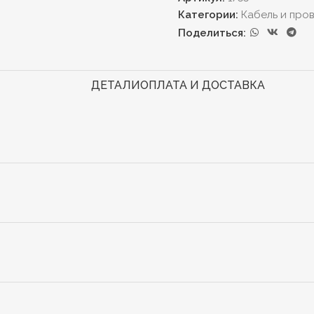
Категории:
Кабель и про
Поделиться:
ДЕТАЛИ
ОПЛАТА И ДОСТАВКА