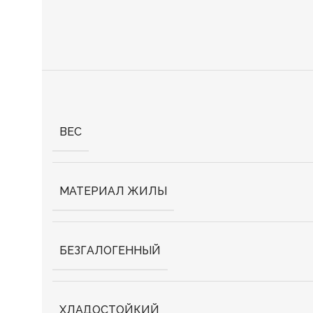
ВЕС
МАТЕРИАЛ ЖИЛЫ
БЕЗГАЛОГЕННЫЙ
ХЛАДОСТОЙКИЙ