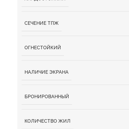
СЕЧЕНИЕ ТПЖ
ОГНЕСТОЙКИЙ
НАЛИЧИЕ ЭКРАНА
БРОНИРОВАННЫЙ
КОЛИЧЕСТВО ЖИЛ