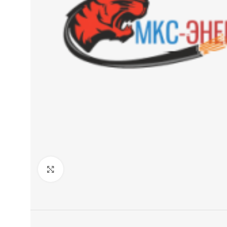
Нажмите, чтобы увеличить