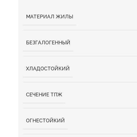
МАТЕРИАЛ ЖИЛЫ
БЕЗГАЛОГЕННЫЙ
ХЛАДОСТОЙКИЙ
СЕЧЕНИЕ ТПЖ
ОГНЕСТОЙКИЙ