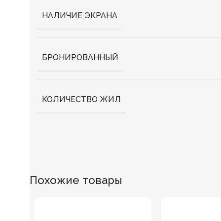
НАЛИЧИЕ ЭКРАНА
БРОНИРОВАННЫЙ
КОЛИЧЕСТВО ЖИЛ
Похожие товары