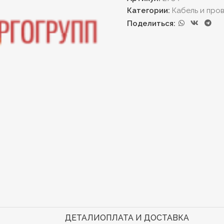
Категории:
Кабель и про
Поделиться:
ДЕТАЛИ
ОПЛАТА И ДОСТАВКА