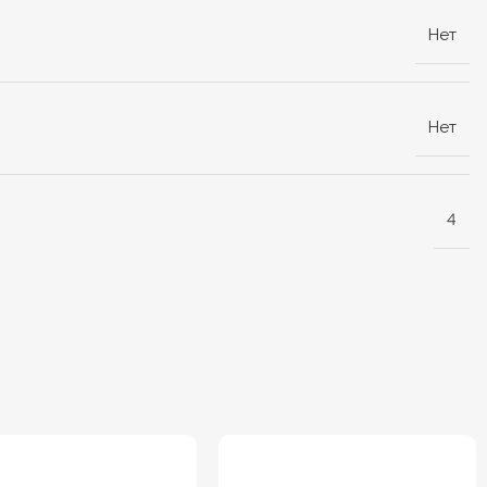
Нет
Нет
4