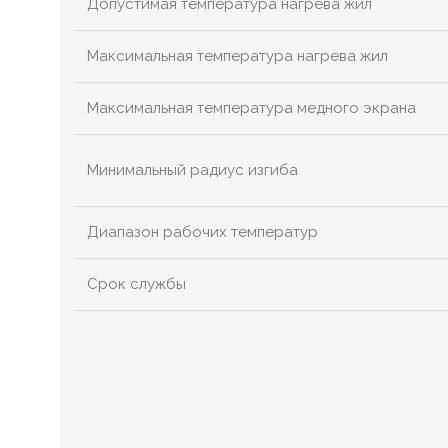
Допустимая температура нагрева жил
Максимальная температура нагрева жил
Максимальная температура медного экрана
Минимальный радиус изгиба
Диапазон рабочих температур
Срок службы