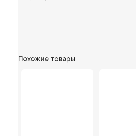
Похожие товары