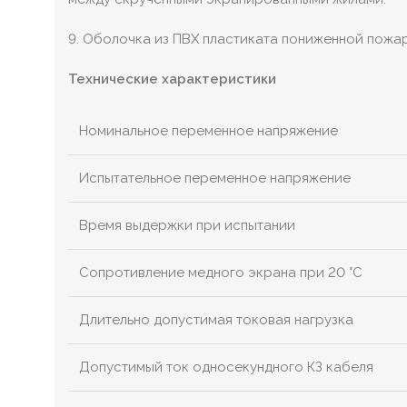
9. Оболочка из ПВХ пластиката пониженной пожа
Технические характеристики
Номинальное переменное напряжение
Испытательное переменное напряжение
Время выдержки при испытании
Сопротивление медного экрана при 20 °С
Длительно допустимая токовая нагрузка
Допустимый ток односекундного КЗ кабеля