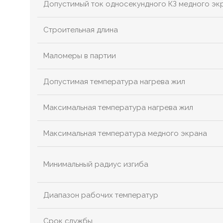
Допустимый ток односекундного КЗ медного эк
Строительная длина
Маломеры в партии
Допустимая температура нагрева жил
Максимальная температура нагрева жил
Максимальная температура медного экрана
Минимальный радиус изгиба
Диапазон рабочих температур
Срок службы