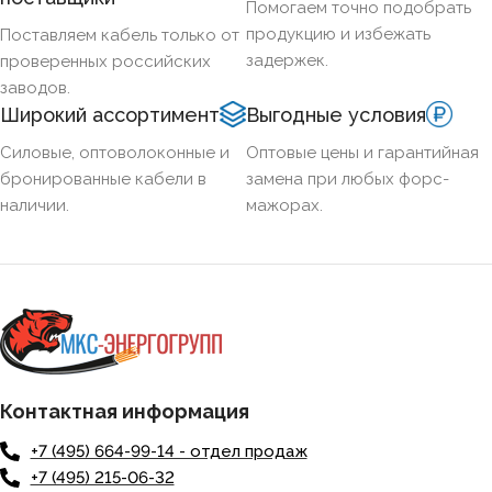
Помогаем точно подобрать
продукцию и избежать
Поставляем кабель только от
задержек.
проверенных российских
заводов.
Широкий ассортимент
Выгодные условия
Силовые, оптоволоконные и
Оптовые цены и гарантийная
бронированные кабели в
замена при любых форс-
наличии.
мажорах.
Контактная информация
+7 (495) 664-99-14 - отдел продаж
+7 (495) 215-06-32