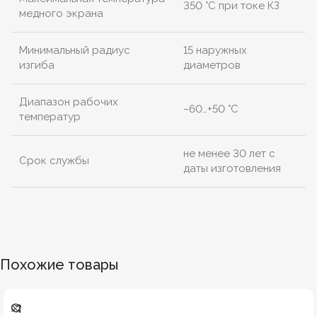
350 °C при токе КЗ
медного экрана
Минимальный радиус
15 наружных
изгиба
диаметров
Диапазон рабочих
−60…+50 °C
температур
не менее 30 лет с
Срок службы
даты изготовления
Похожие товары