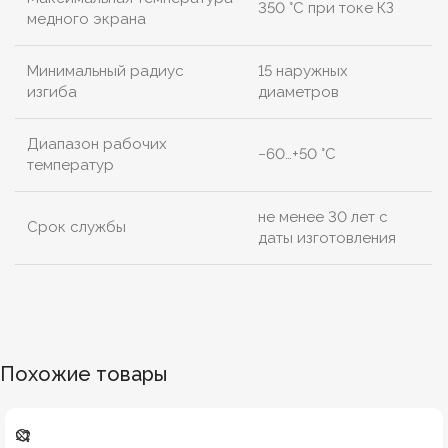
350 °C при токе КЗ
медного экрана
Минимальный радиус
15 наружных
изгиба
диаметров
Диапазон рабочих
−60…+50 °C
температур
не менее 30 лет с
Срок службы
даты изготовления
Похожие товары