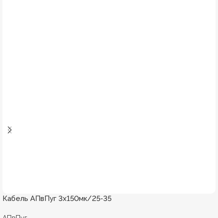
Кабель АПвПуг 3х150мк/25-35