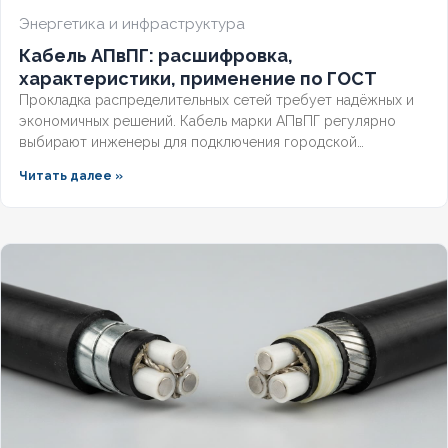
Энергетика и инфраструктура
Кабель АПвПГ: расшифровка,
характеристики, применение по ГОСТ
Прокладка распределительных сетей требует надёжных и
экономичных решений. Кабель марки АПвПГ регулярно
выбирают инженеры для подключения городской
инфраструктуры и промышленных объектов.
Читать далее »