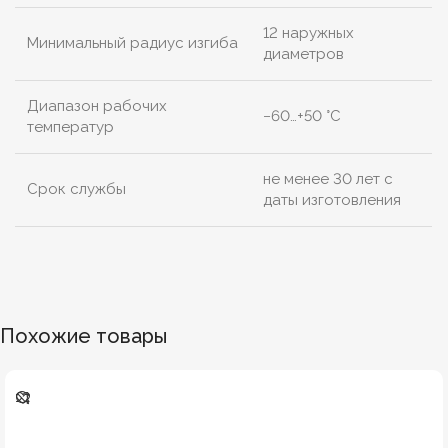
12 наружных
Минимальный радиус изгиба
диаметров
Диапазон рабочих
−60…+50 °C
температур
не менее 30 лет с
Срок службы
даты изготовления
Похожие товары