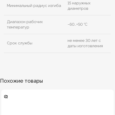
15 наружных
Минимальный радиус изгиба
диаметров
Диапазон рабочих
−60…+50 °C
температур
не менее 30 лет с
Срок службы
даты изготовления
Похожие товары