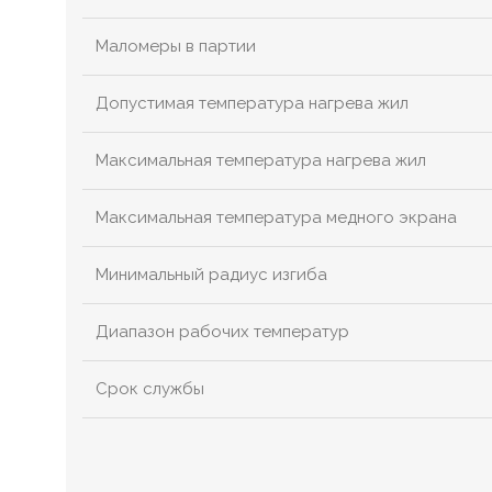
Маломеры в партии
Допустимая температура нагрева жил
Максимальная температура нагрева жил
Максимальная температура медного экрана
Минимальный радиус изгиба
Диапазон рабочих температур
Срок службы