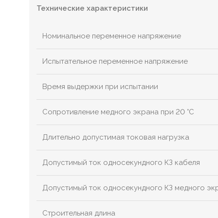
Технические характеристики
Номинальное переменное напряжение
Испытательное переменное напряжение
Время выдержки при испытании
Сопротивление медного экрана при 20 °С
Длительно допустимая токовая нагрузка
Допустимый ток односекундного КЗ кабеля
Допустимый ток односекундного КЗ медного эк
Строительная длина