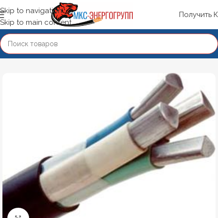
Skip to navigation
Получить 
Skip to main content