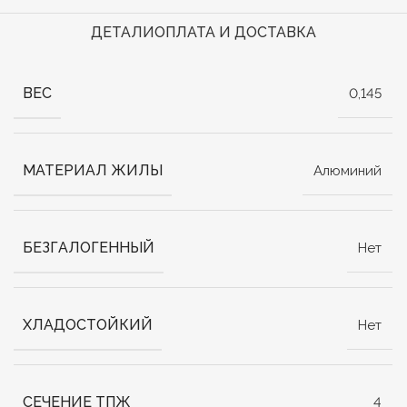
ДЕТАЛИ
ОПЛАТА И ДОСТАВКА
ВЕС
0,145
МАТЕРИАЛ ЖИЛЫ
Алюминий
БЕЗГАЛОГЕННЫЙ
Нет
ХЛАДОСТОЙКИЙ
Нет
СЕЧЕНИЕ ТПЖ
4