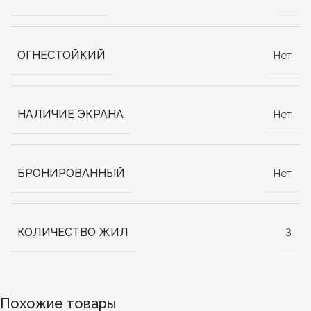
ОГНЕСТОЙКИЙ
Нет
НАЛИЧИЕ ЭКРАНА
Нет
БРОНИРОВАННЫЙ
Нет
КОЛИЧЕСТВО ЖИЛ
3
Похожие товары