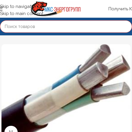
Skip to navigation
Получить 
Skip to main content