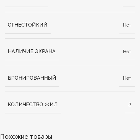
ОГНЕСТОЙКИЙ
Нет
НАЛИЧИЕ ЭКРАНА
Нет
БРОНИРОВАННЫЙ
Нет
КОЛИЧЕСТВО ЖИЛ
2
Похожие товары