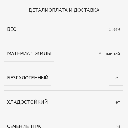
ДЕТАЛИ
ОПЛАТА И ДОСТАВКА
ВЕС
0,349
МАТЕРИАЛ ЖИЛЫ
Алюминий
БЕЗГАЛОГЕННЫЙ
Нет
ХЛАДОСТОЙКИЙ
Нет
СЕЧЕНИЕ ТПЖ
16