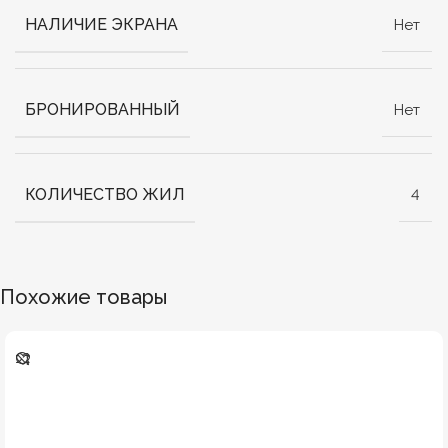
НАЛИЧИЕ ЭКРАНА
Нет
БРОНИРОВАННЫЙ
Нет
КОЛИЧЕСТВО ЖИЛ
4
Похожие товары