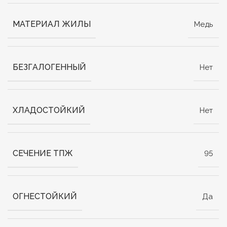
МАТЕРИАЛ ЖИЛЫ
Медь
БЕЗГАЛОГЕННЫЙ
Нет
ХЛАДОСТОЙКИЙ
Нет
СЕЧЕНИЕ ТПЖ
95
ОГНЕСТОЙКИЙ
Да