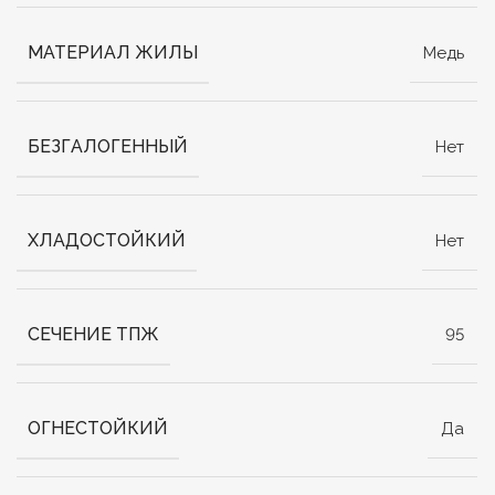
МАТЕРИАЛ ЖИЛЫ
Медь
БЕЗГАЛОГЕННЫЙ
Нет
ХЛАДОСТОЙКИЙ
Нет
СЕЧЕНИЕ ТПЖ
95
ОГНЕСТОЙКИЙ
Да