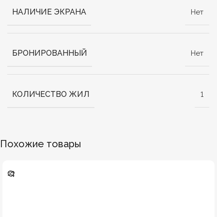
НАЛИЧИЕ ЭКРАНА
Нет
БРОНИРОВАННЫЙ
Нет
КОЛИЧЕСТВО ЖИЛ
1
Похожие товары