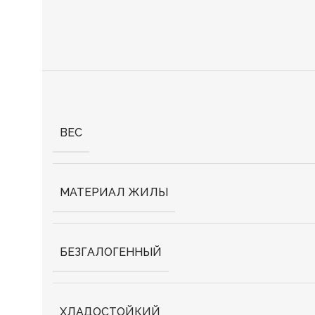
ВЕС
МАТЕРИАЛ ЖИЛЫ
БЕЗГАЛОГЕННЫЙ
ХЛАДОСТОЙКИЙ