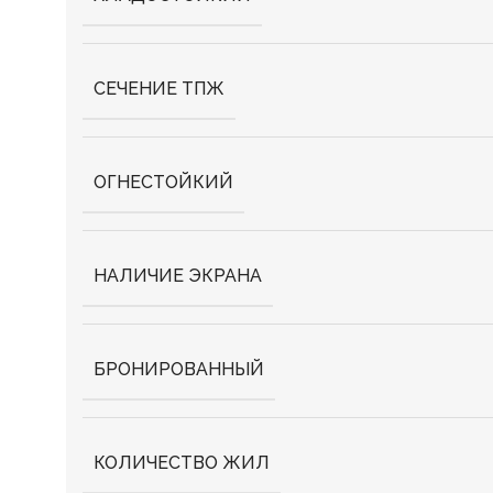
СЕЧЕНИЕ ТПЖ
ОГНЕСТОЙКИЙ
НАЛИЧИЕ ЭКРАНА
БРОНИРОВАННЫЙ
КОЛИЧЕСТВО ЖИЛ