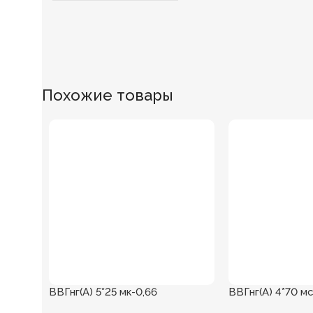
Похожие товары
ВВГнг(А) 5*25 мк-0,66
ВВГнг(А) 4*70 мс