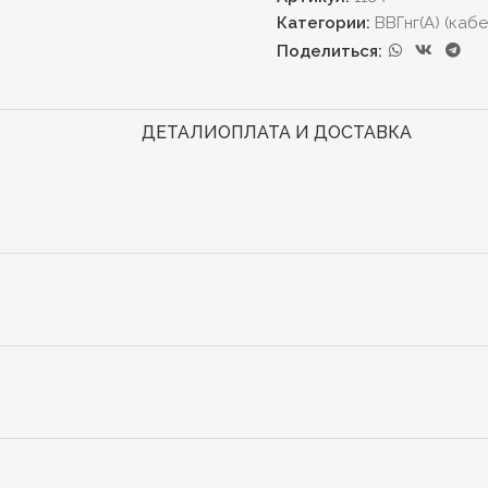
Категории:
ВВГнг(А) (каб
Поделиться:
ДЕТАЛИ
ОПЛАТА И ДОСТАВКА