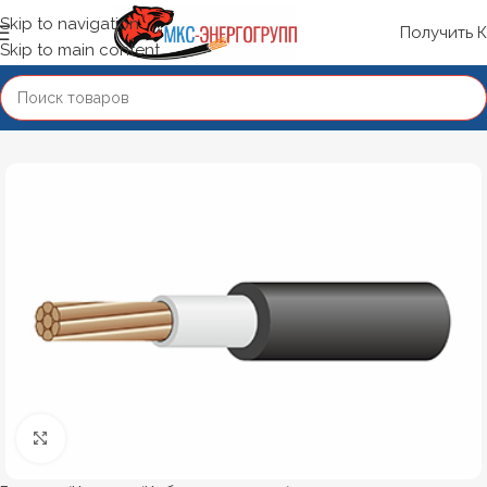
Skip to navigation
Получить 
Skip to main content
Нажмите, чтобы увеличить