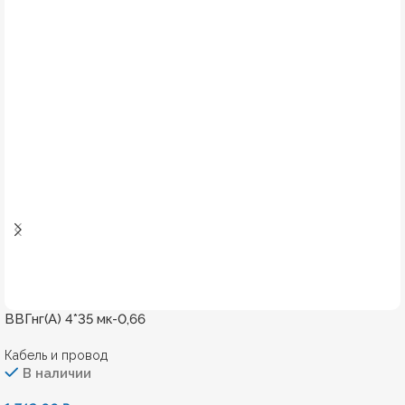
ВВГнг(А) 4*35 мк-0,66
Кабель и провод
В наличии