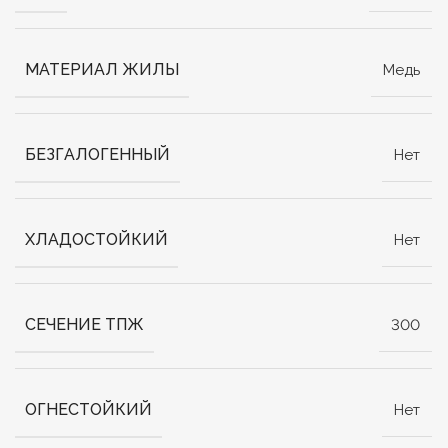
МАТЕРИАЛ ЖИЛЫ
Медь
БЕЗГАЛОГЕННЫЙ
Нет
ХЛАДОСТОЙКИЙ
Нет
СЕЧЕНИЕ ТПЖ
300
ОГНЕСТОЙКИЙ
Нет