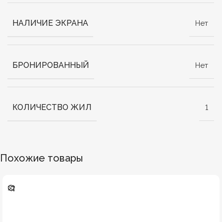
НАЛИЧИЕ ЭКРАНА
Нет
БРОНИРОВАННЫЙ
Нет
КОЛИЧЕСТВО ЖИЛ
1
Похожие товары