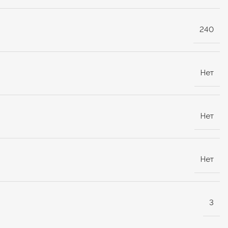
240
Нет
Нет
Нет
3