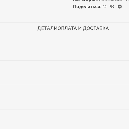
Поделиться:
ДЕТАЛИ
ОПЛАТА И ДОСТАВКА