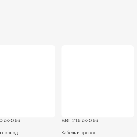
0 ок-0,66
ВВГ 1*16 ок-0,66
и провод
Кабель и провод