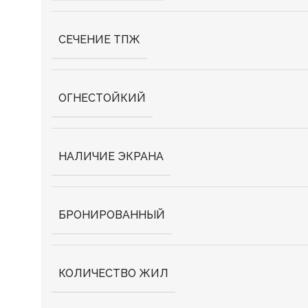
СЕЧЕНИЕ ТПЖ
ОГНЕСТОЙКИЙ
НАЛИЧИЕ ЭКРАНА
БРОНИРОВАННЫЙ
КОЛИЧЕСТВО ЖИЛ