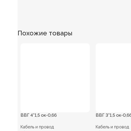
Похожие товары
ВВГ 4*1,5 ок-0,66
ВВГ 3*1,5 ок-0,6
Кабель и провод
Кабель и провод