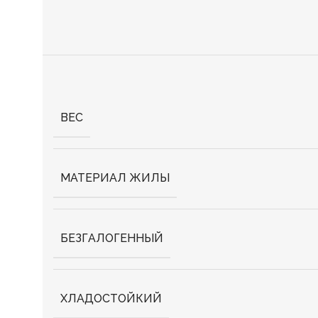
ВЕС
МАТЕРИАЛ ЖИЛЫ
БЕЗГАЛОГЕННЫЙ
ХЛАДОСТОЙКИЙ