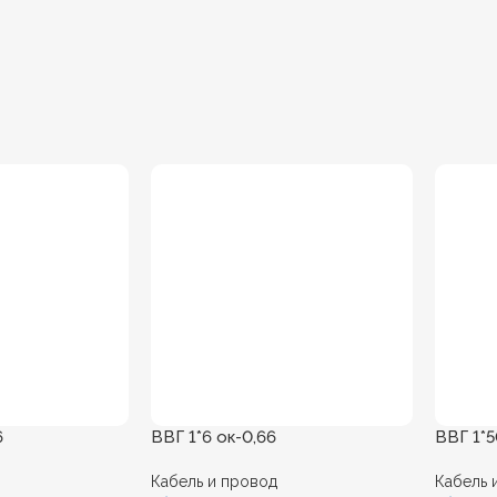
6
ВВГ 1*6 ок-0,66
ВВГ 1*5
Кабель и провод
Кабель 