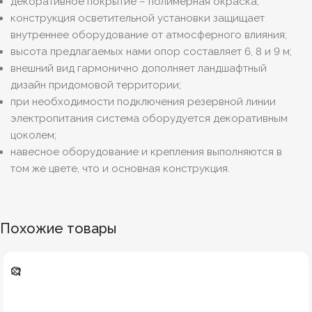
декоративное покрытие – полимерная окраска;
конструкция осветительной установки защищает
внутреннее оборудование от атмосферного влияния;
высота предлагаемых нами опор составляет 6, 8 и 9 м;
внешний вид гармонично дополняет ландшафтный
дизайн придомовой территории;
при необходимости подключения резервной линии
электропитания система оборудуется декоративным
цоколем;
навесное оборудование и крепления выполняются в
том же цвете, что и основная конструкция.
Похожие товары