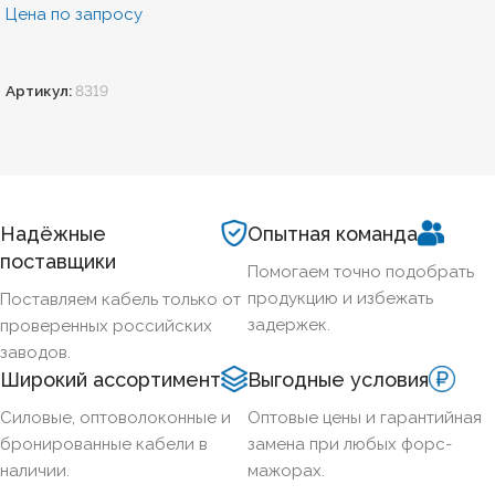
Цена по запросу
Артикул:
8319
Надёжные
Опытная команда
поставщики
Помогаем точно подобрать
продукцию и избежать
Поставляем кабель только от
задержек.
проверенных российских
заводов.
Широкий ассортимент
Выгодные условия
Силовые, оптоволоконные и
Оптовые цены и гарантийная
бронированные кабели в
замена при любых форс-
наличии.
мажорах.