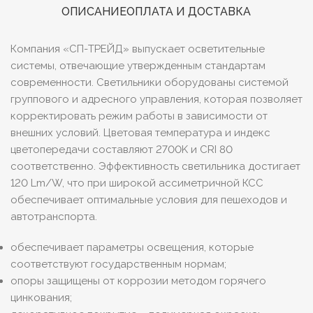
ОПИСАНИЕ
ОПЛАТА И ДОСТАВКА
Компания «СП-ТРЕЙД» выпускает осветительные
системы, отвечающие утвержденным стандартам
современности. Светильники оборудованы системой
группового и адресного управления, которая позволяет
корректировать режим работы в зависимости от
внешних условий. Цветовая температура и индекс
цветопередачи составляют 2700K и CRI 80
соответственно. Эффективность светильника достигает
120 Lm/W, что при широкой ассиметричной КСС
обеспечивает оптимальные условия для пешеходов и
автотранспорта.
обеспечивает параметры освещения, которые
соответствуют государственным нормам;
опоры защищены от коррозии методом горячего
цинкования;