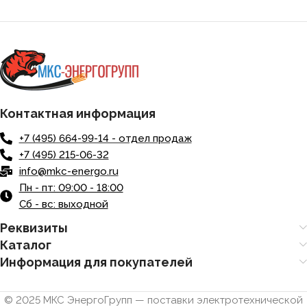
Контактная информация
+7 (495) 664-99-14 - отдел продаж
+7 (495) 215-06-32
info@mkc-energo.ru
Пн - пт: 09:00 - 18:00
Сб - вс: выходной
Реквизиты
Каталог
Информация для покупателей
© 2025 МКС ЭнергоГрупп — поставки электротехнической