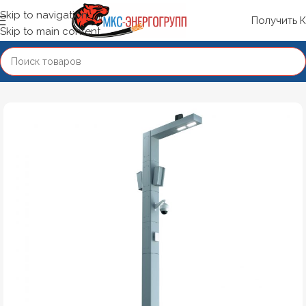
Skip to navigation
Получить 
Skip to main content