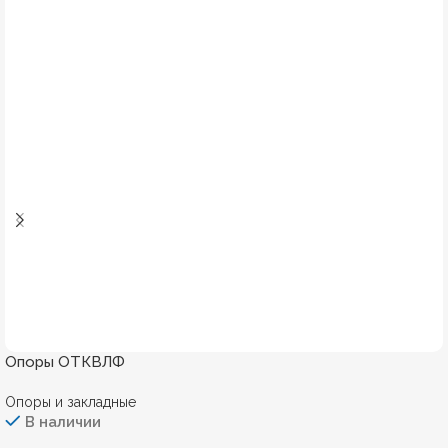
Опоры ОТКВЛФ
Опоры и закладные
В наличии