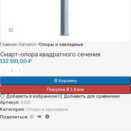
Нажмите, чтобы увеличить
Главная
Каталог
Опоры и закладные
Смарт-опора квадратного сечения
132 591,00
₽
В Корзину
Покупка В 1 Клик
Добавить в избранное
Добавить для сравнения
Артикул:
8316
Категория:
Опоры и закладные
Поделиться: