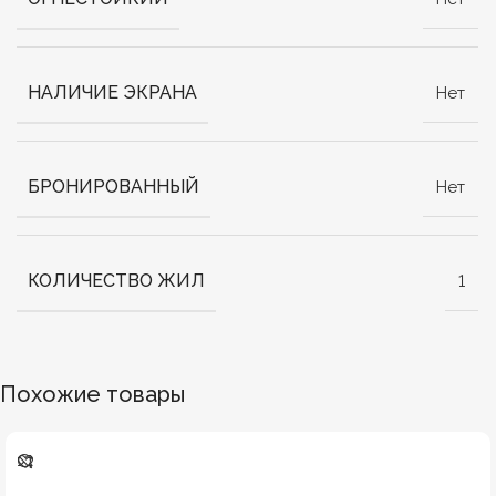
НАЛИЧИЕ ЭКРАНА
Нет
БРОНИРОВАННЫЙ
Нет
КОЛИЧЕСТВО ЖИЛ
1
Похожие товары