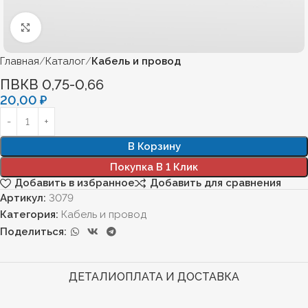
Нажмите, чтобы увеличить
Главная
Каталог
Кабель и провод
ПВКВ 0,75-0,66
20,00
₽
В Корзину
Покупка В 1 Клик
Добавить в избранное
Добавить для сравнения
Артикул:
3079
Категория:
Кабель и провод
Поделиться:
ДЕТАЛИ
ОПЛАТА И ДОСТАВКА