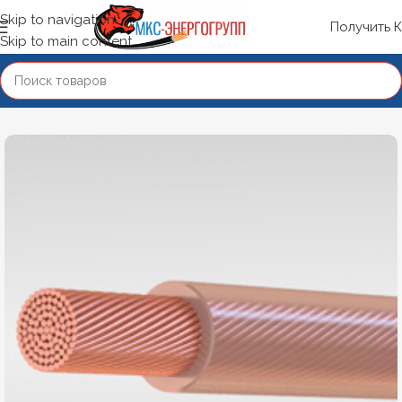
Skip to navigation
Получить 
Skip to main content