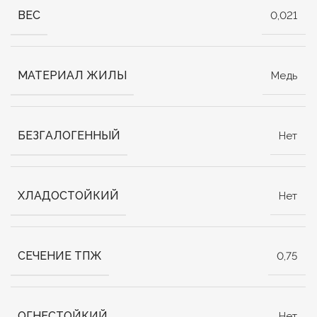
ВЕС
0,021
МАТЕРИАЛ ЖИЛЫ
Медь
БЕЗГАЛОГЕННЫЙ
Нет
ХЛАДОСТОЙКИЙ
Нет
СЕЧЕНИЕ ТПЖ
0,75
ОГНЕСТОЙКИЙ
Нет