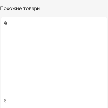
Похожие товары