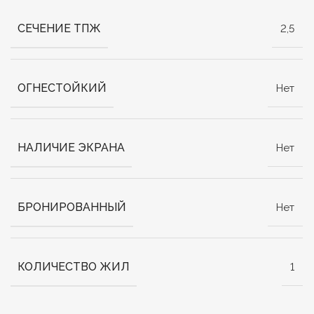
СЕЧЕНИЕ ТПЖ
2,5
ОГНЕСТОЙКИЙ
Нет
НАЛИЧИЕ ЭКРАНА
Нет
БРОНИРОВАННЫЙ
Нет
КОЛИЧЕСТВО ЖИЛ
1