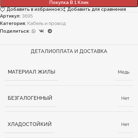
Покупка В 1 Клик
Добавить в избранное
Добавить для сравнения
Артикул:
3695
Категория:
Кабель и провод
Поделиться:
ДЕТАЛИ
ОПЛАТА И ДОСТАВКА
МАТЕРИАЛ ЖИЛЫ
Медь
БЕЗГАЛОГЕННЫЙ
Нет
ХЛАДОСТОЙКИЙ
Нет